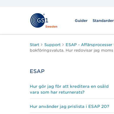
Guider
Standarder
Start
Support
ESAP - Affärsprocesser 
bokföringsvaluta. Hur redovisar jag moms 
ESAP
Hur gör jag för att kreditera en osåld
vara som har returnerats?
Hur använder jag prislista i ESAP 20?