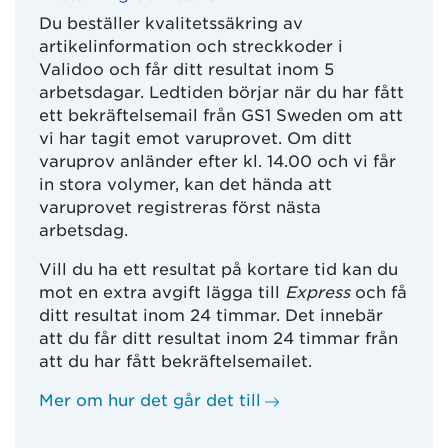
Du beställer kvalitetssäkring av
artikelinformation och streckkoder i
Validoo och får ditt resultat inom 5
arbetsdagar. Ledtiden börjar när du har fått
ett bekräftelsemail från GS1 Sweden om att
vi har tagit emot varuprovet. Om ditt
varuprov anländer efter kl. 14.00 och vi får
in stora volymer, kan det hända att
varuprovet registreras först nästa
arbetsdag.
Vill du ha ett resultat på kortare tid kan du
mot en extra avgift lägga till
Express
och få
ditt resultat inom 24 timmar. Det innebär
att du får ditt resultat inom 24 timmar från
att du har fått bekräftelsemailet.
Mer om hur det går det till