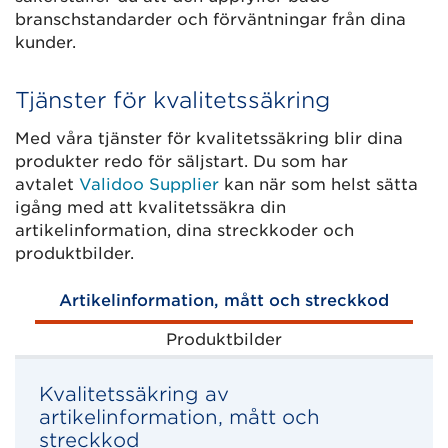
branschstandarder och förväntningar från dina
kunder.
Tjänster för kvalitetssäkring
Med våra tjänster för kvalitetssäkring blir dina
produkter redo för säljstart. Du som har
avtalet
Validoo Supplier
kan när som helst sätta
igång med att kvalitetssäkra din
artikelinformation, dina streckkoder och
produktbilder.
Artikelinformation, mått och streckkod
Produktbilder
Kvalitetssäkring av
artikelinformation, mått och
streckkod