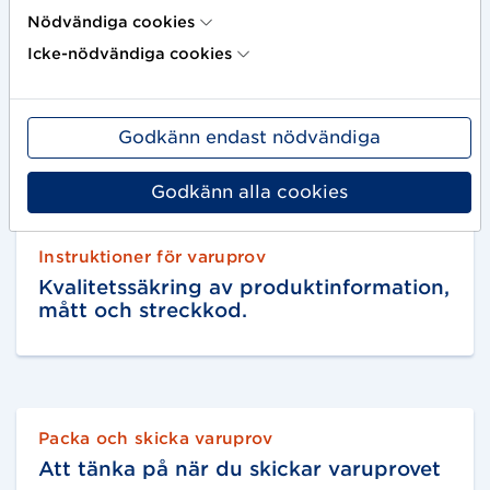
Nödvändiga cookies
Icke-nödvändiga cookies
Riktlinjer
Systembolagets produktbilder
Godkänn endast nödvändiga
Godkänn alla cookies
Instruktioner för varuprov
Kvalitetssäkring av produktinformation,
mått och streckkod.
Packa och skicka varuprov
Att tänka på när du skickar varuprovet