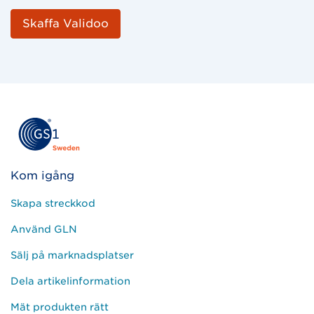
Skaffa Validoo
Kom igång
Skapa streckkod
Använd GLN
Sälj på marknadsplatser
Dela artikelinformation
Mät produkten rätt