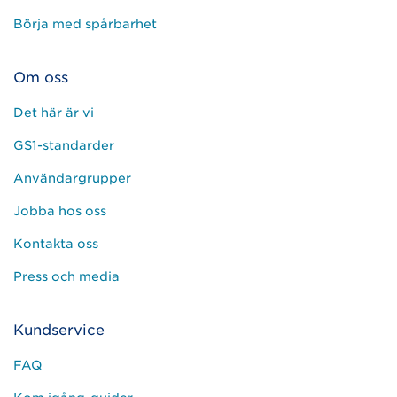
Börja med spårbarhet
Om oss
Det här är vi
GS1-standarder
Användargrupper
Jobba hos oss
Kontakta oss
Press och media
Kundservice
FAQ