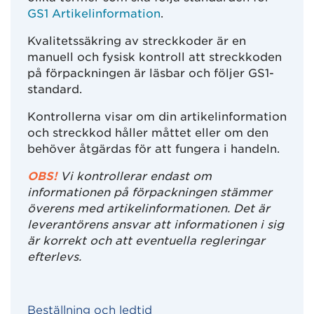
GS1 Artikelinformation
.
Kvalitetssäkring av streckkoder är en
manuell och fysisk kontroll att streckkoden
på förpackningen är läsbar och följer GS1-
standard.
Kontrollerna visar om din artikelinformation
och streckkod håller måttet eller om den
behöver åtgärdas för att fungera i handeln.
OBS!
Vi kontrollerar endast om
informationen på förpackningen stämmer
överens med artikelinformationen. Det är
leverantörens ansvar att informationen i sig
är korrekt och att eventuella regleringar
efterlevs.
Beställning och ledtid