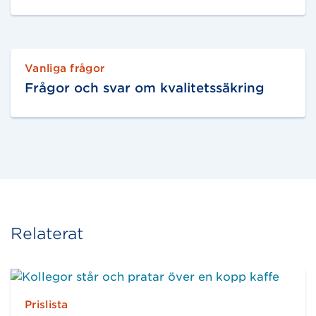
Vanliga frågor
Frågor och svar om kvalitetssäkring
Relaterat
Prislista