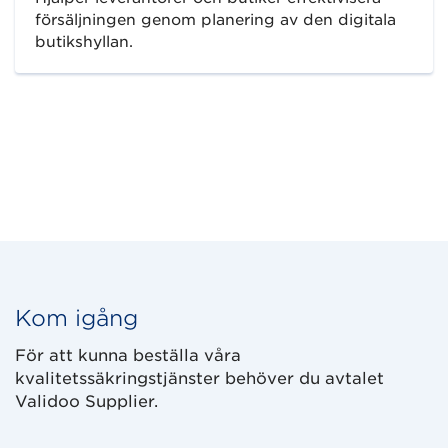
försäljningen genom planering av den digitala
butikshyllan.
Kom igång
För att kunna beställa våra
kvalitetssäkringstjänster behöver du avtalet
Validoo Supplier.