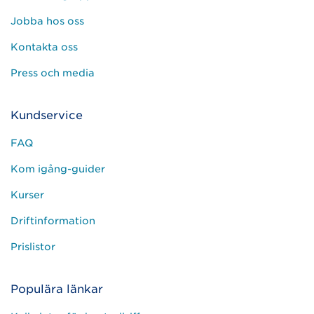
Jobba hos oss
Kontakta oss
Press och media
Kundservice
FAQ
Kom igång-guider
Kurser
Driftinformation
Prislistor
Populära länkar