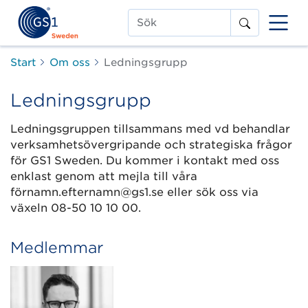
Sök
Start
Om oss
Ledningsgrupp
Ledningsgrupp
Ledningsgruppen tillsammans med vd behandlar
verksamhetsövergripande och strategiska frågor
för GS1 Sweden. Du kommer i kontakt med oss
enklast genom att mejla till våra
förnamn.efternamn@gs1.se eller sök oss via
växeln 08-50 10 10 00.
Medlemmar