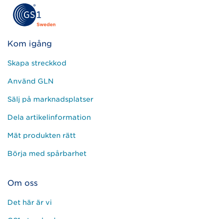
Kom igång
Skapa streckkod
Använd GLN
Sälj på marknadsplatser
Dela artikelinformation
Mät produkten rätt
Börja med spårbarhet
Om oss
Det här är vi