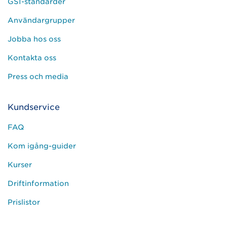
GS1-standarder
Användargrupper
Jobba hos oss
Kontakta oss
Press och media
Kundservice
FAQ
Kom igång-guider
Kurser
Driftinformation
Prislistor