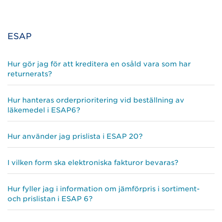
ESAP
Hur gör jag för att kreditera en osåld vara som har
returnerats?
Hur hanteras orderprioritering vid beställning av
läkemedel i ESAP6?
Hur använder jag prislista i ESAP 20?
I vilken form ska elektroniska fakturor bevaras?
Hur fyller jag i information om jämförpris i sortiment-
och prislistan i ESAP 6?