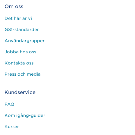
Om oss
Det här är vi
GS1-standarder
Användargrupper
Jobba hos oss
Kontakta oss
Press och media
Kundservice
FAQ
Kom igång-guider
Kurser