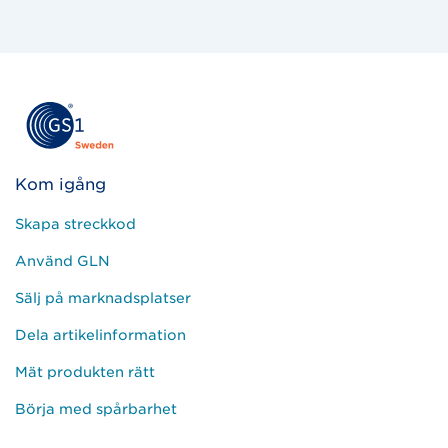
Kom igång
Skapa streckkod
Använd GLN
Sälj på marknadsplatser
Dela artikelinformation
Mät produkten rätt
Börja med spårbarhet