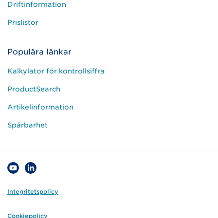
Driftinformation
Prislistor
Populära länkar
Kalkylator för kontrollsiffra
ProductSearch
Artikelinformation
Spårbarhet
Integritetspolicy
Cookiepolicy