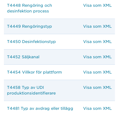
T4448 Rengöring och
Visa som XML
desinfektion process
T4449 Rengöringstyp
Visa som XML
T4450 Desinfektionstyp
Visa som XML
T4452 Säljkanal
Visa som XML
T4454 Villkor för plattform
Visa som XML
T4458 Typ av UDI
Visa som XML
produktionsidentifierare
T4481 Typ av avdrag eller tillägg
Visa som XML