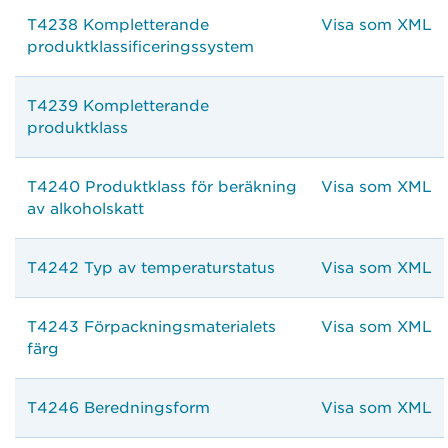
T4238 Kompletterande
Visa som XML
produktklassificeringssystem
T4239 Kompletterande
produktklass
T4240 Produktklass för beräkning
Visa som XML
av alkoholskatt
T4242 Typ av temperaturstatus
Visa som XML
T4243 Förpackningsmaterialets
Visa som XML
färg
T4246 Beredningsform
Visa som XML