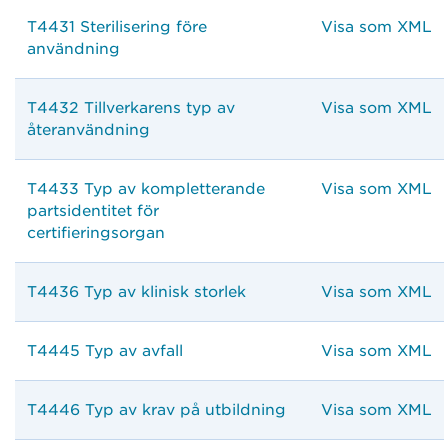
T4431 Sterilisering före
Visa som XML
användning
T4432 Tillverkarens typ av
Visa som XML
återanvändning
T4433 Typ av kompletterande
Visa som XML
partsidentitet för
certifieringsorgan
T4436 Typ av klinisk storlek
Visa som XML
T4445 Typ av avfall
Visa som XML
T4446 Typ av krav på utbildning
Visa som XML