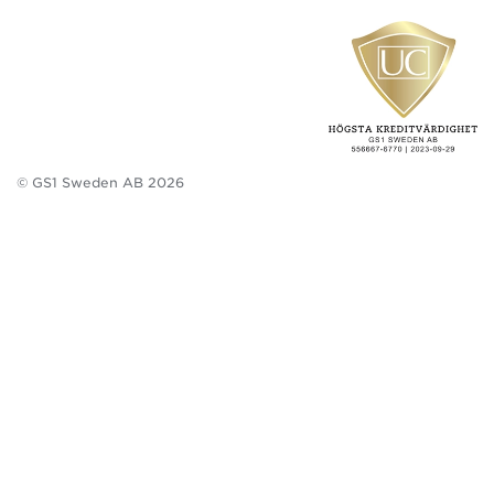
© GS1 Sweden AB 2026