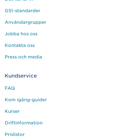
GS1-standarder
Användargrupper
Jobba hos oss
Kontakta oss
Press och media
Kundservice
FAQ
Kom igång-guider
Kurser
Driftinformation
Prislistor