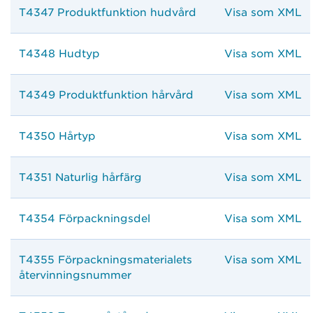
T4347 Produktfunktion hudvård
Visa som XML
T4348 Hudtyp
Visa som XML
T4349 Produktfunktion hårvård
Visa som XML
T4350 Hårtyp
Visa som XML
T4351 Naturlig hårfärg
Visa som XML
T4354 Förpackningsdel
Visa som XML
T4355 Förpackningsmaterialets
Visa som XML
återvinningsnummer