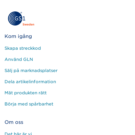
Kom igång
Skapa streckkod
Använd GLN
Sälj på marknadsplatser
Dela artikelinformation
Mät produkten rätt
Börja med spårbarhet
Om oss
Det här är vi