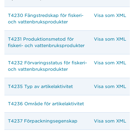
T4230 Fångstredskap för fiskeri-
Visa som XML
och vattenbruksprodukter
T4231 Produktionsmetod för
Visa som XML
fiskeri- och vattenbruksprodukter
T4232 Förvaringsstatus för fiskeri-
Visa som XML
och vattenbruksprodukter
T4235 Typ av artikelaktivitet
Visa som XML
T4236 Område för artikelaktivitet
T4237 Förpackningsegenskap
Visa som XML