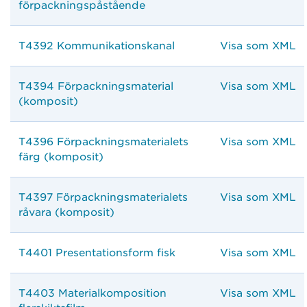
förpackningspåstående
T4392 Kommunikationskanal
Visa som XML
T4394 Förpackningsmaterial
Visa som XML
(komposit)
T4396 Förpackningsmaterialets
Visa som XML
färg (komposit)
T4397 Förpackningsmaterialets
Visa som XML
råvara (komposit)
T4401 Presentationsform fisk
Visa som XML
T4403 Materialkomposition
Visa som XML