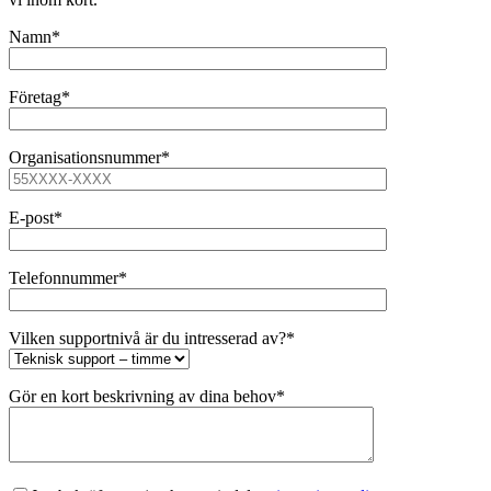
Namn*
Företag*
Organisationsnummer*
E-post*
Telefonnummer*
Vilken supportnivå är du intresserad av?*
Gör en kort beskrivning av dina behov*