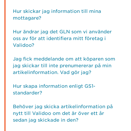
Hur skickar jag information till mina
mottagare?
Hur ändrar jag det GLN som vi använder
oss av för att identifiera mitt företag i
Validoo?
Jag fick meddelande om att köparen som
jag skickar till inte prenumererar på min
artikelinformation. Vad gör jag?
Hur skapa information enligt GS1-
standarder?
Behöver jag skicka artikelinformation på
nytt till Validoo om det är över ett år
sedan jag skickade in den?