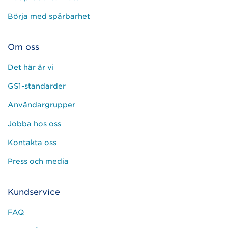
Börja med spårbarhet
Om oss
Det här är vi
GS1-standarder
Användargrupper
Jobba hos oss
Kontakta oss
Press och media
Kundservice
FAQ