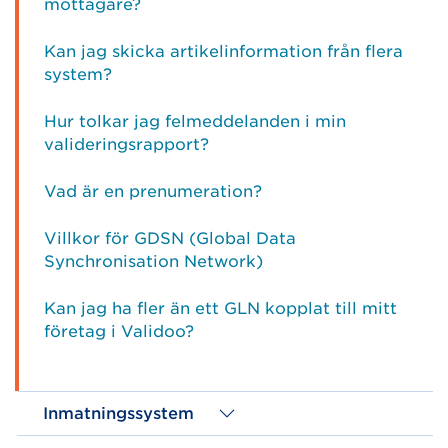
mottagare?
Kan jag skicka artikelinformation från flera
system?
Hur tolkar jag felmeddelanden i min
valideringsrapport?
Vad är en prenumeration?
Villkor för GDSN (Global Data
Synchronisation Network)
Kan jag ha fler än ett GLN kopplat till mitt
företag i Validoo?
Inmatningssystem