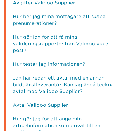
Avgifter Validoo Supplier
Hur ber jag mina mottagare att skapa
prenumerationer?
Hur gör jag för att få mina
valideringsrapporter från Validoo via e-
post?
Hur testar jag informationen?
Jag har redan ett avtal med en annan
bildtjänstleverantör. Kan jag ändå teckna
avtal med Validoo Supplier?
Avtal Validoo Supplier
Hur gör jag för att ange min
artikelinformation som privat till en