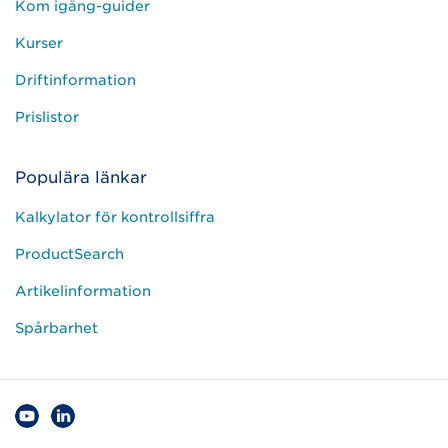
Kom igång-guider
Kurser
Driftinformation
Prislistor
Populära länkar
Kalkylator för kontrollsiffra
ProductSearch
Artikelinformation
Spårbarhet