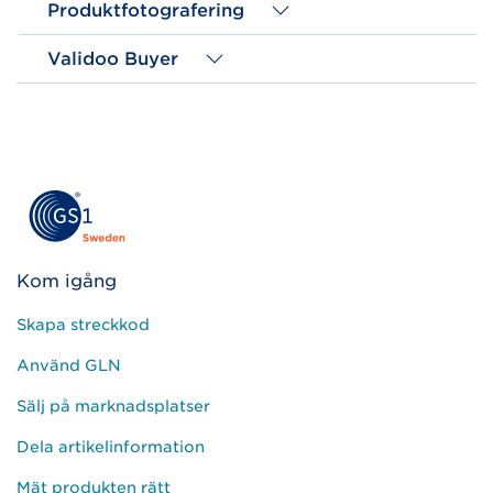
Produktfotografering
Validoo Buyer
Kom igång
Skapa streckkod
Använd GLN
Sälj på marknadsplatser
Dela artikelinformation
Mät produkten rätt