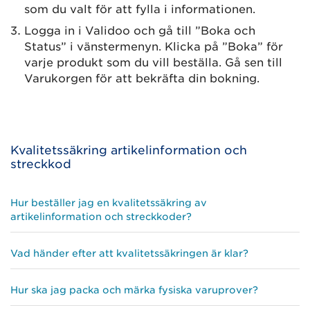
som du valt för att fylla i informationen.
Logga in i Validoo och gå till ”Boka och
Status” i vänstermenyn. Klicka på ”Boka” för
varje produkt som du vill beställa. Gå sen till
Varukorgen för att bekräfta din bokning.
Kvalitetssäkring artikelinformation och
streckkod
Hur beställer jag en kvalitetssäkring av
artikelinformation och streckkoder?
Vad händer efter att kvalitetssäkringen är klar?
Hur ska jag packa och märka fysiska varuprover?