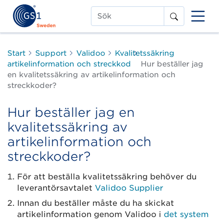
Sök
Start
Support
Validoo
Kvalitetssäkring
artikelinformation och streckkod
Hur beställer jag
en kvalitetssäkring av artikelinformation och
streckkoder?
Hur beställer jag en
kvalitetssäkring av
artikelinformation och
streckkoder?
För att beställa kvalitetssäkring behöver du
leverantörsavtalet
Validoo Supplier
Innan du beställer måste du ha skickat
artikelinformation genom Validoo i
det system