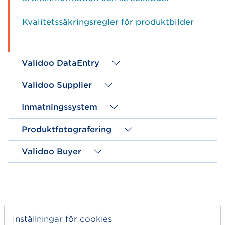
Kvalitetssäkringsregler för produktbilder
Validoo DataEntry
Validoo Supplier
Inmatningssystem
Produktfotografering
Validoo Buyer
Inställningar för cookies