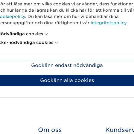
ör att läsa mer om vilka cookies vi använder, dess funktioner
ch hur länge de lagras kan du klicka här för att komma till vå
ookiepolicy
. Du kan läsa mer om hur vi behandlar dina
ersonuppgifter och dina rättigheter i vår
integritetspolicy
.
ödvändiga cookies
cke-nödvändiga cookies
Godkänn endast nödvändiga
Godkänn alla cookies
Om oss
Kundserv