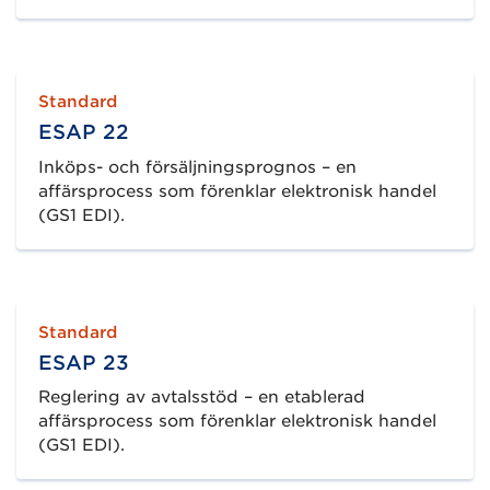
Standard
ESAP 22
Inköps- och försäljningsprognos – en
affärsprocess som förenklar elektronisk handel
(GS1 EDI).
Standard
ESAP 23
Reglering av avtalsstöd – en etablerad
affärsprocess som förenklar elektronisk handel
(GS1 EDI).