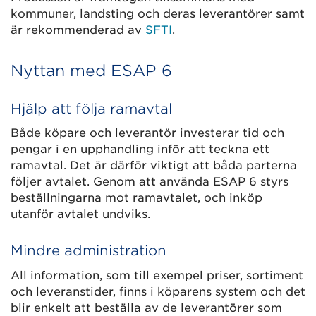
kommuner, landsting och deras leverantörer samt
är rekommenderad av
SFTI
.
Nyttan med ESAP 6
Hjälp att följa ramavtal
Både köpare och leverantör investerar tid och
pengar i en upphandling inför att teckna ett
ramavtal. Det är därför viktigt att båda parterna
följer avtalet. Genom att använda ESAP 6 styrs
beställningarna mot ramavtalet, och inköp
utanför avtalet undviks.
Mindre administration
All information, som till exempel priser, sortiment
och leveranstider, finns i köparens system och det
blir enkelt att beställa av de leverantörer som