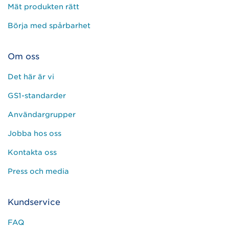
Mät produkten rätt
Börja med spårbarhet
Om oss
Det här är vi
GS1-standarder
Användargrupper
Jobba hos oss
Kontakta oss
Press och media
Kundservice
FAQ