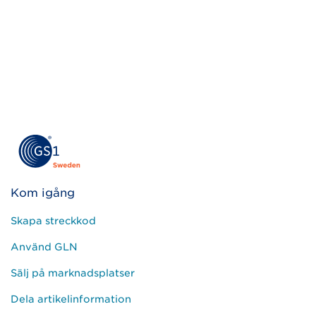
Kom igång
Skapa streckkod
Använd GLN
Sälj på marknadsplatser
Dela artikelinformation