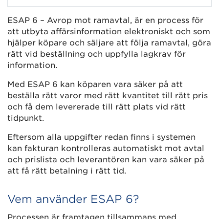
ESAP 6 – Avrop mot ramavtal, är en process för
att utbyta affärsinformation elektroniskt och som
hjälper köpare och säljare att följa ramavtal, göra
rätt vid beställning och uppfylla lagkrav för
information.
Med ESAP 6 kan köparen vara säker på att
beställa rätt varor med rätt kvantitet till rätt pris
och få dem levererade till rätt plats vid rätt
tidpunkt.
Eftersom alla uppgifter redan finns i systemen
kan fakturan kontrolleras automatiskt mot avtal
och prislista och leverantören kan vara säker på
att få rätt betalning i rätt tid.
Vem använder ESAP 6?
Processen är framtagen tillsammans med