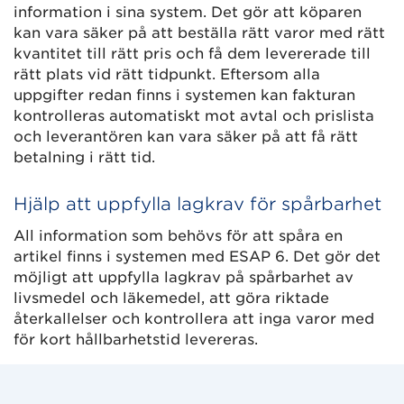
information i sina system. Det gör att köparen
kan vara säker på att beställa rätt varor med rätt
kvantitet till rätt pris och få dem levererade till
rätt plats vid rätt tidpunkt. Eftersom alla
uppgifter redan finns i systemen kan fakturan
kontrolleras automatiskt mot avtal och prislista
och leverantören kan vara säker på att få rätt
betalning i rätt tid.
Hjälp att uppfylla lagkrav för spårbarhet
All information som behövs för att spåra en
artikel finns i systemen med ESAP 6. Det gör det
möjligt att uppfylla lagkrav på spårbarhet av
livsmedel och läkemedel, att göra riktade
återkallelser och kontrollera att inga varor med
för kort hållbarhetstid levereras.