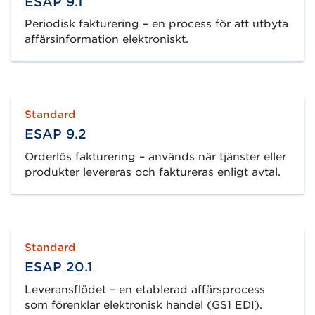
ESAP 9.1
Periodisk fakturering – en process för att utbyta
affärsinformation elektroniskt.
Standard
ESAP 9.2
Orderlös fakturering – används när tjänster eller
produkter levereras och faktureras enligt avtal.
Standard
ESAP 20.1
Leveransflödet – en etablerad affärsprocess
som förenklar elektronisk handel (GS1 EDI).