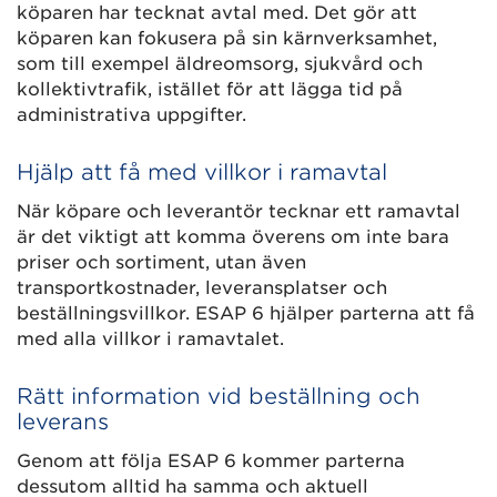
köparen har tecknat avtal med. Det gör att
köparen kan fokusera på sin kärnverksamhet,
som till exempel äldreomsorg, sjukvård och
kollektivtrafik, istället för att lägga tid på
administrativa uppgifter.
Hjälp att få med villkor i ramavtal
När köpare och leverantör tecknar ett ramavtal
är det viktigt att komma överens om inte bara
priser och sortiment, utan även
transportkostnader, leveransplatser och
beställningsvillkor. ESAP 6 hjälper parterna att få
med alla villkor i ramavtalet.
Rätt information vid beställning och
leverans
Genom att följa ESAP 6 kommer parterna
dessutom alltid ha samma och aktuell