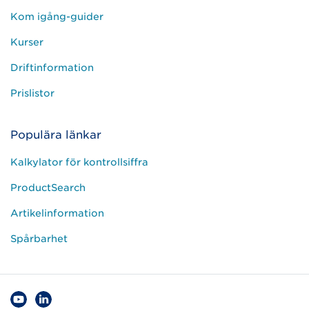
Kom igång-guider
Kurser
Driftinformation
Prislistor
Populära länkar
Kalkylator för kontrollsiffra
ProductSearch
Artikelinformation
Spårbarhet