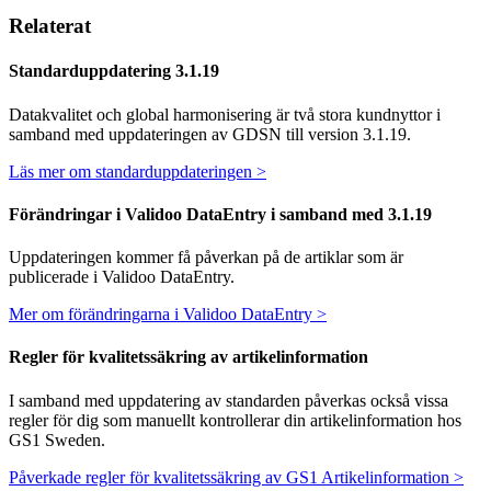
Relaterat
Standarduppdatering 3.1.19
Datakvalitet och global harmonisering är två stora kundnyttor i
samband med uppdateringen av GDSN till version 3.1.19.
Läs mer om standarduppdateringen >
Förändringar i Validoo DataEntry i samband med 3.1.19
Uppdateringen kommer få påverkan på de artiklar som är
publicerade i Validoo DataEntry.
Mer om förändringarna i Validoo DataEntry >
Regler för kvalitetssäkring av artikelinformation
I samband med uppdatering av standarden påverkas också vissa
regler för dig som manuellt kontrollerar din artikelinformation hos
GS1 Sweden.
Påverkade regler för kvalitetssäkring av GS1 Artikelinformation >