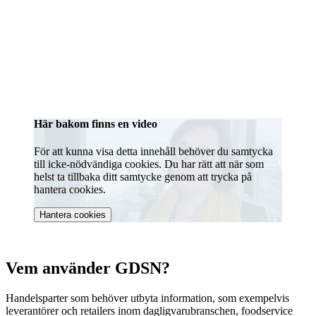
Här bakom finns en video
För att kunna visa detta innehåll behöver du samtycka
till icke-nödvändiga cookies. Du har rätt att när som
helst ta tillbaka ditt samtycke genom att trycka på
hantera cookies.
Hantera cookies
Vem använder GDSN?
Handelsparter som behöver utbyta information, som exempelvis
leverantörer och retailers inom dagligvarubranschen, foodservice