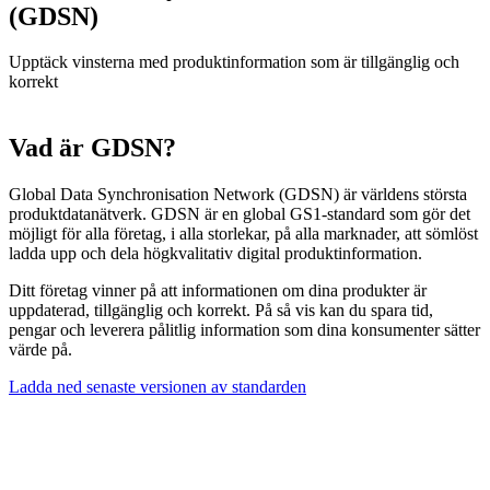
(GDSN)
Upptäck vinsterna med produktinformation som är tillgänglig och
korrekt
Vad är GDSN?
Global Data Synchronisation Network (GDSN) är världens största
produktdatanätverk. GDSN är en global GS1-standard som gör det
möjligt för alla företag, i alla storlekar, på alla marknader, att sömlöst
ladda upp och dela högkvalitativ digital produktinformation.
Ditt företag vinner på att informationen om dina produkter är
uppdaterad, tillgänglig och korrekt. På så vis kan du spara tid,
pengar och leverera pålitlig information som dina konsumenter sätter
värde på.
Ladda ned senaste versionen av standarden