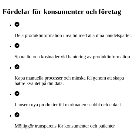
Fördelar för konsumenter och företag
Dela produktinformation i realtid med alla dina handelsparter.
Spara tid och kostnader vid hantering av produktinformation.
Kapa manuella processer och minska fel genom att skapa
bättre kvalitet på din data.
Lansera nya produkter till marknaden snabbt och enkelt.
Möjliggör transparens för konsumenter och patienter.