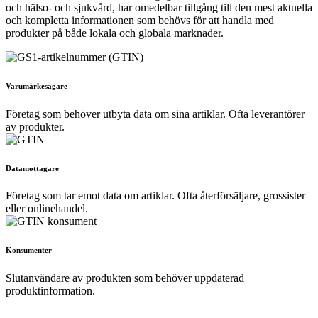
och hälso- och sjukvård, har omedelbar tillgång till den mest aktuella
och kompletta informationen som behövs för att handla med
produkter på både lokala och globala marknader.
Varumärkesägare
Företag som behöver utbyta data om sina artiklar. Ofta leverantörer
av produkter.
Datamottagare
Företag som tar emot data om artiklar. Ofta återförsäljare, grossister
eller onlinehandel.
Konsumenter
Slutanvändare av produkten som behöver uppdaterad
produktinformation.