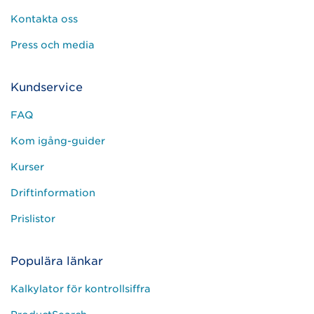
Kontakta oss
Press och media
Kundservice
FAQ
Kom igång-guider
Kurser
Driftinformation
Prislistor
Populära länkar
Kalkylator för kontrollsiffra