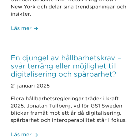
New York och delar sina trendspaningar och
insikter.
Läs mer
En djungel av hållbarhetskrav –
svår terräng eller möjlighet till
digitalisering och spårbarhet?
21 januari 2025
Flera hållbarhetsregleringar träder i kraft
2025. Jonatan Tullberg, vd för GS1 Sweden
blickar framåt mot ett år då digitalisering,
spårbarhet och interoperabilitet står i fokus.
Läs mer