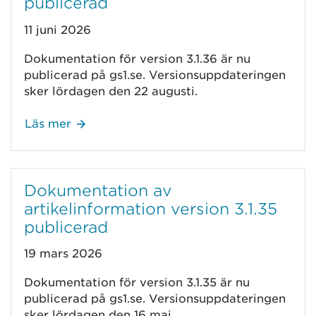
publicerad
11 juni 2026
Dokumentation för version 3.1.36 är nu
publicerad på gs1.se. Versionsuppdateringen
sker lördagen den 22 augusti.
Läs mer
Dokumentation av
artikelinformation version 3.1.35
publicerad
19 mars 2026
Dokumentation för version 3.1.35 är nu
publicerad på gs1.se. Versionsuppdateringen
sker lördagen den 16 maj.