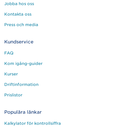
Jobba hos oss
Kontakta oss
Press och media
Kundservice
FAQ
Kom igång-guider
Kurser
Driftinformation
Prislistor
Populära länkar
Kalkylator för kontrollsiffra