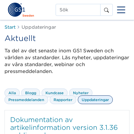
Sök
Start
Uppdateringar
Aktuellt
Ta del av det senaste inom GS1 Sweden och
världen av standarder. Läs nyheter, uppdateringar
av våra standarder, webinar och
pressmeddelanden.
Alla
Blogg
Kundcase
Nyheter
Pressmeddelanden
Rapporter
Uppdateringar
Dokumentation av
artikelinformation version 3.1.36