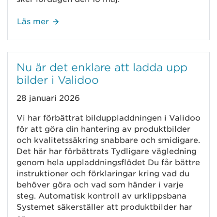
Läs mer
Nu är det enklare att ladda upp
bilder i Validoo
28 januari 2026
Vi har förbättrat bilduppladdningen i Validoo
för att göra din hantering av produktbilder
och kvalitetssäkring snabbare och smidigare.
Det här har förbättrats Tydligare vägledning
genom hela uppladdningsflödet Du får bättre
instruktioner och förklaringar kring vad du
behöver göra och vad som händer i varje
steg. Automatisk kontroll av urklippsbana
Systemet säkerställer att produktbilder har