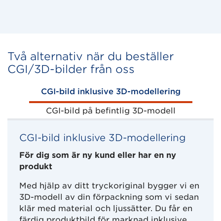
Två alternativ när du beställer
CGI/3D-bilder från oss
CGI-bild inklusive 3D-modellering
CGI-bild på befintlig 3D-modell
CGI-bild inklusive 3D-modellering
För dig som är ny kund eller har en ny
produkt
Med hjälp av ditt tryckoriginal bygger vi en
3D-modell av din förpackning som vi sedan
klär med material och ljussätter. Du får en
färdig produktbild för marknad inklusive