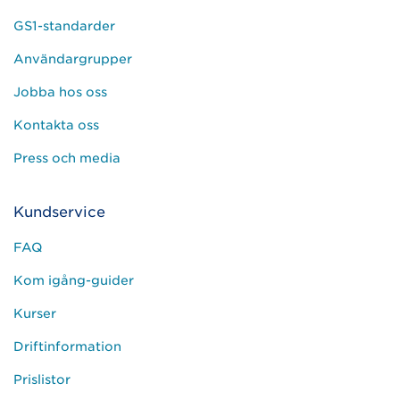
GS1-standarder
Användargrupper
Jobba hos oss
Kontakta oss
Press och media
Kundservice
FAQ
Kom igång-guider
Kurser
Driftinformation
Prislistor