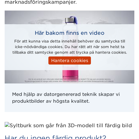
marknadsföringskampanjer.
Här bakom finns en video
För att kunna visa detta innehåll behöver du samtycka till
icke-nödvändiga cookies. Du har rätt att när som helst ta
tillbaka ditt samtycke genom att trycka på hantera cookies.
Hantera cookies
Med hjälp av datorgenererad teknik skapar vi
produktbilder av högsta kvalitet.
Har du ingen färdig produkt?