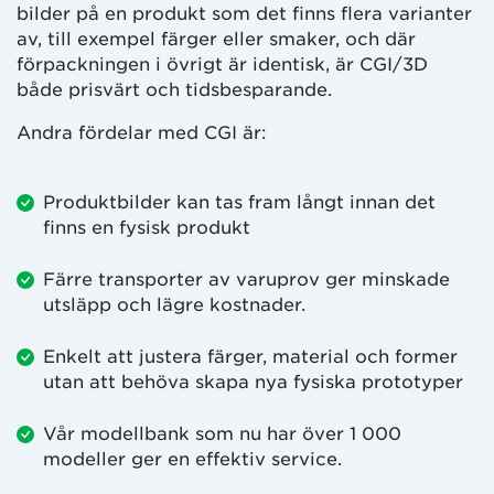
bilder på en produkt som det finns flera varianter
av, till exempel färger eller smaker, och där
förpackningen i övrigt är identisk, är CGI/3D
både prisvärt och tidsbesparande.
Andra fördelar med CGI är:
Produktbilder kan tas fram långt innan det
finns en fysisk produkt
Färre transporter av varuprov ger minskade
utsläpp och lägre kostnader.
Enkelt att justera färger, material och former
utan att behöva skapa nya fysiska prototyper
Vår modellbank som nu har över 1 000
modeller ger en effektiv service.