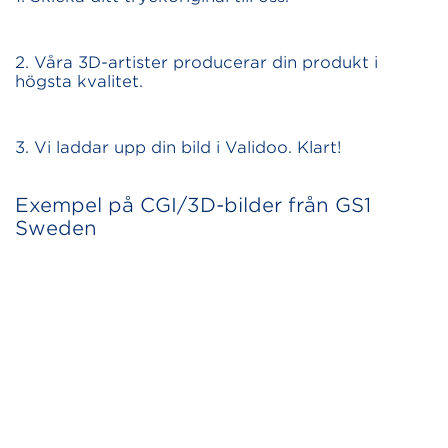
2. Våra 3D-artister producerar din produkt i
högsta kvalitet.
3. Vi laddar upp din bild i Validoo. Klart!
Exempel på CGI/3D-bilder från GS1
Sweden