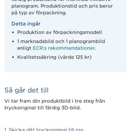
planogram. Produktionstid och pris beror
på typ av förpackning.
Detta ingår
Produktion av förpackningsmodell
1 marknadsbild och 1 planogrambild
enligt
ECR:s rekommendationer
.
Kvalitetssäkring (värde 125 kr)
Så går det till
Vi tar fram din produktbild i tre steg från
tryckoriginal till färdig 3D-bild.
1. Skicka ditt tryckoriginal till oss.