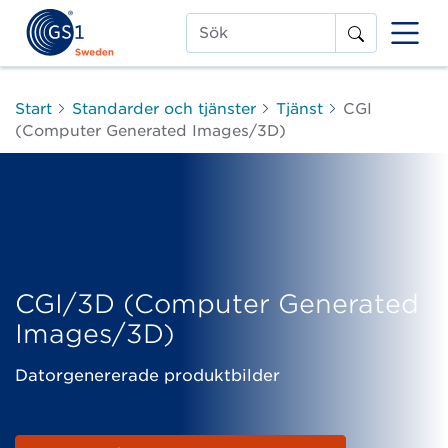
Sök
Start
Standarder och tjänster
Tjänst
CGI
(Computer Generated Images/3D)
CGI/3D (Computer Generated
Images/3D)
Datorgenererade produktbilder