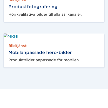
Produktfotografering
Högkvalitativa bilder till alla säljkanaler.
Bildtjänst
Mobilanpassade hero-bilder
Produktbilder anpassade för mobilen.