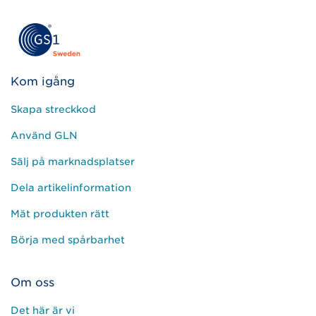
Kom igång
Skapa streckkod
Använd GLN
Sälj på marknadsplatser
Dela artikelinformation
Mät produkten rätt
Börja med spårbarhet
Om oss
Det här är vi