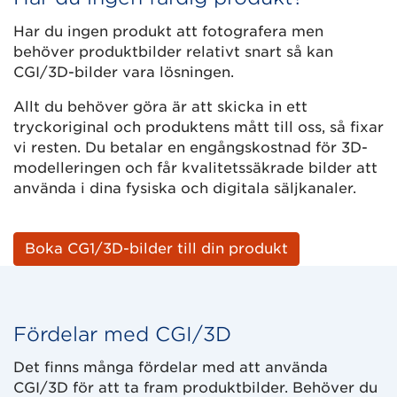
Har du ingen produkt att fotografera men
behöver produktbilder relativt snart så kan
CGI/3D-bilder vara lösningen.
Allt du behöver göra är att skicka in ett
tryckoriginal och produktens mått till oss, så fixar
vi resten. Du betalar en engångskostnad för 3D-
modelleringen och får kvalitetssäkrade bilder att
använda i dina fysiska och digitala säljkanaler.
Boka CG1/3D-bilder till din produkt
Fördelar med CGI/3D
Det finns många fördelar med att använda
CGI/3D för att ta fram produktbilder. Behöver du