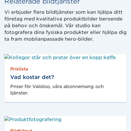
Relaterade bildtjänster
Vi erbjuder flera bildtjänster som kan hjälpa ditt
företag med kvalitativa produktbilder beroende
på behov och önskemål. Vår studio kan
fotografera dina fysiska produkter eller hjälpa dig
ta fram mobilanpassade hero-bilder.
Prislista
Vad kostar det?
Priser för Validoo, våra abonnemang och
tjänster.
Bildtjänst