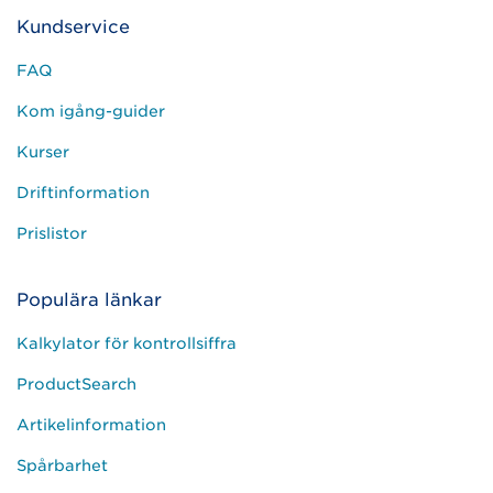
Kundservice
FAQ
Kom igång-guider
Kurser
Driftinformation
Prislistor
Populära länkar
Kalkylator för kontrollsiffra
ProductSearch
Artikelinformation
Spårbarhet