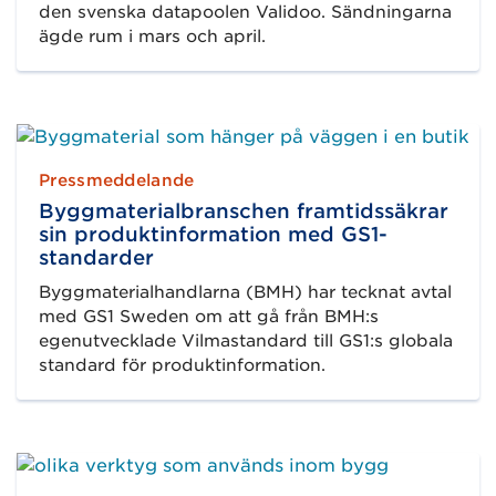
den svenska datapoolen Validoo. Sändningarna
ägde rum i mars och april.
Pressmeddelande
Byggmaterialbranschen framtidssäkrar
sin produktinformation med GS1-
standarder
Byggmaterialhandlarna (BMH) har tecknat avtal
med GS1 Sweden om att gå från BMH:s
egenutvecklade Vilmastandard till GS1:s globala
standard för produktinformation.