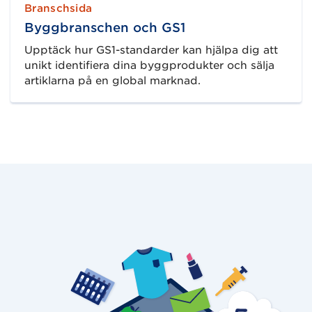
Branschsida
Byggbranschen och GS1
Upptäck hur GS1-standarder kan hjälpa dig att
unikt identifiera dina byggprodukter och sälja
artiklarna på en global marknad.