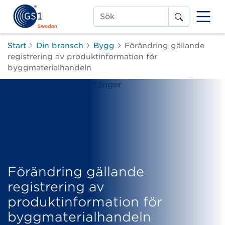
Sök
Start
Din bransch
Bygg
Förändring gällande
registrering av produktinformation för
byggmaterialhandeln
Förändring gällande
registrering av
produktinformation för
byggmaterialhandeln