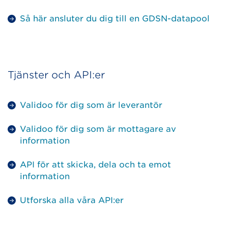
Så här ansluter du dig till en GDSN-datapool
Tjänster och API:er
Validoo för dig som är leverantör
Validoo för dig som är mottagare av
information
API för att skicka, dela och ta emot
information
Utforska alla våra API:er