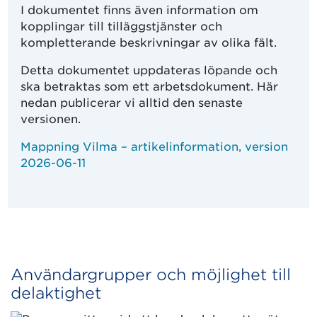
I dokumentet finns även information om
kopplingar till tilläggstjänster och
kompletterande beskrivningar av olika fält.
Detta dokumentet uppdateras löpande och
ska betraktas som ett arbetsdokument. Här
nedan publicerar vi alltid den senaste
versionen.
Mappning Vilma – artikelinformation, version
2026-06-11
Användargrupper och möjlighet till
delaktighet