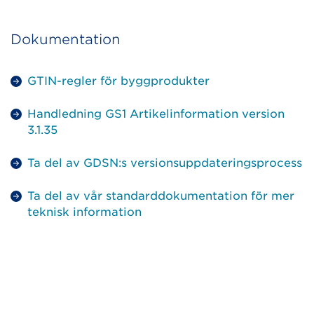
Dokumentation
GTIN-regler för byggprodukter
Handledning GS1 Artikelinformation version
3.1.35
Ta del av GDSN:s versionsuppdateringsprocess
Ta del av vår standarddokumentation för mer
teknisk information