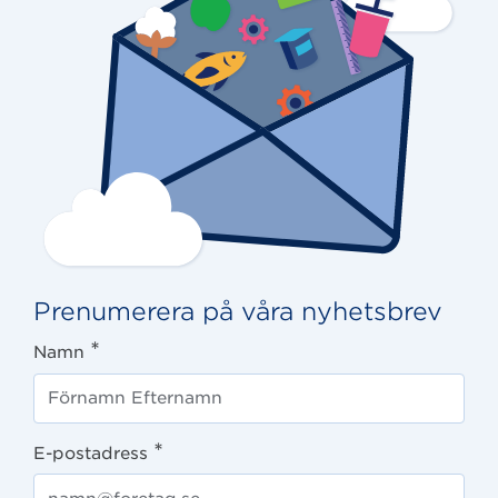
Prenumerera på våra nyhetsbrev
*
Namn
*
E-postadress