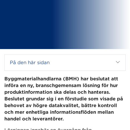
På den här sidan
Byggmaterialhandlarna (BMH) har beslutat att
införa en ny, branschgemensam lösning för hur
produktinformation ska delas och hanteras.
Beslutet grundar sig i en förstudie som visade på
behovet av högre datakvalitet, bättre kontroll
och mer enhetliga informationsflöden mellan
handel och leverantörer.