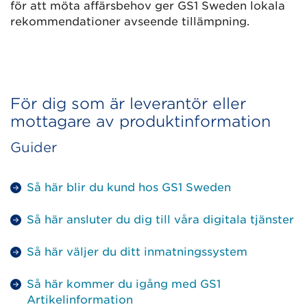
för att möta affärsbehov ger GS1 Sweden lokala
rekommendationer avseende tillämpning.
För dig som är leverantör eller
mottagare av produktinformation
Guider
Så här blir du kund hos GS1 Sweden
Så här ansluter du dig till våra digitala tjänster
Så här väljer du ditt inmatningssystem
Så här kommer du igång med GS1
Artikelinformation