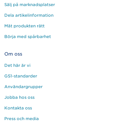
Sälj på marknadsplatser
Dela artikelinformation
Mät produkten rätt
Börja med spårbarhet
Om oss
Det här är vi
GS1-standarder
Användargrupper
Jobba hos oss
Kontakta oss
Press och media