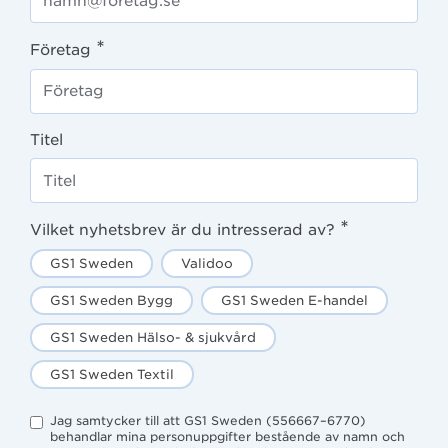
*
Företag
Titel
*
Vilket nyhetsbrev är du intresserad av?
GS1 Sweden
Validoo
GS1 Sweden Bygg
GS1 Sweden E-handel
GS1 Sweden Hälso- & sjukvård
GS1 Sweden Textil
Jag samtycker till att GS1 Sweden (556667–6770)
behandlar mina personuppgifter bestående av namn och