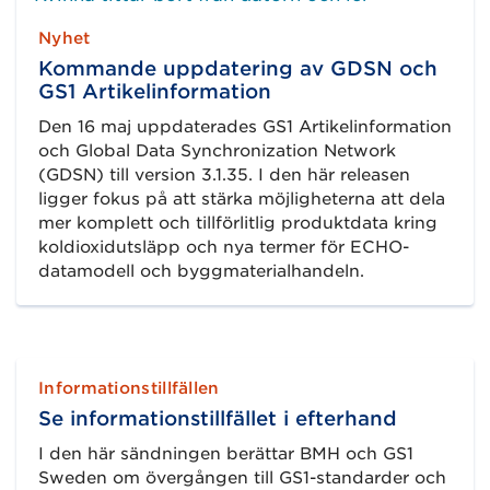
Nyhet
Kommande uppdatering av GDSN och
GS1 Artikelinformation
Den 16 maj uppdaterades GS1 Artikelinformation
och Global Data Synchronization Network
(GDSN) till version 3.1.35. I den här releasen
ligger fokus på att stärka möjligheterna att dela
mer komplett och tillförlitlig produktdata kring
koldioxidutsläpp och nya termer för ECHO-
datamodell och byggmaterialhandeln.
Informationstillfällen
Se informationstillfället i efterhand
I den här sändningen berättar BMH och GS1
Sweden om övergången till GS1-standarder och