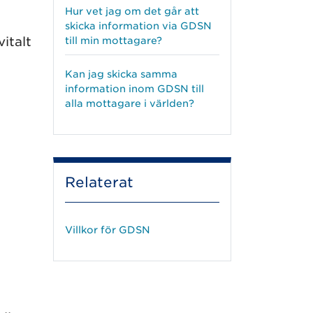
Hur vet jag om det går att
skicka information via GDSN
italt
till min mottagare?
Kan jag skicka samma
information inom GDSN till
alla mottagare i världen?
Relaterat
Villkor för GDSN