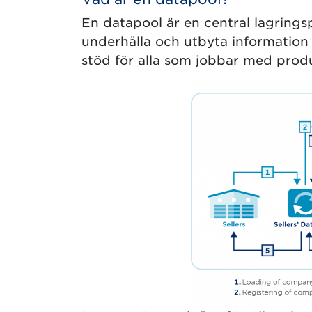
En datapool är en central lagrings
underhålla och utbyta information 
stöd för alla som jobbar med produ