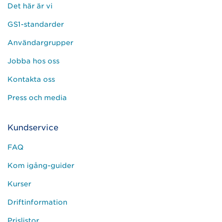
Det här är vi
GS1-standarder
Användargrupper
Jobba hos oss
Kontakta oss
Press och media
Kundservice
FAQ
Kom igång-guider
Kurser
Driftinformation
Prislistor