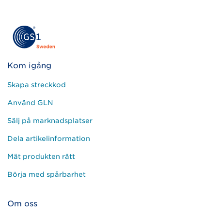
Kom igång
Skapa streckkod
Använd GLN
Sälj på marknadsplatser
Dela artikelinformation
Mät produkten rätt
Börja med spårbarhet
Om oss