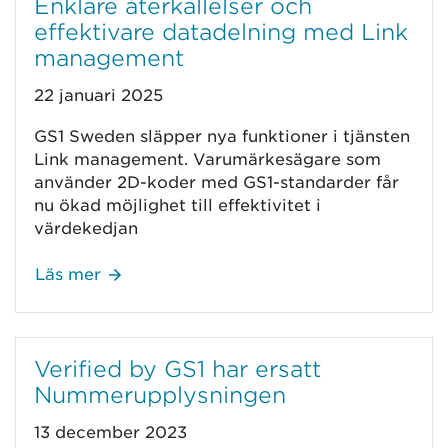
Enklare återkallelser och
effektivare datadelning med Link
management
22 januari 2025
GS1 Sweden släpper nya funktioner i tjänsten
Link management. Varumärkesägare som
använder 2D-koder med GS1-standarder får
nu ökad möjlighet till effektivitet i
värdekedjan
Läs mer
Verified by GS1 har ersatt
Nummerupplysningen
13 december 2023