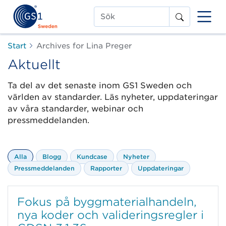
Sök
Start
Archives for Lina Preger
Aktuellt
Ta del av det senaste inom GS1 Sweden och
världen av standarder. Läs nyheter, uppdateringar
av våra standarder, webinar och
pressmeddelanden.
Alla
Blogg
Kundcase
Nyheter
Pressmeddelanden
Rapporter
Uppdateringar
Fokus på byggmaterialhandeln,
nya koder och valideringsregler i