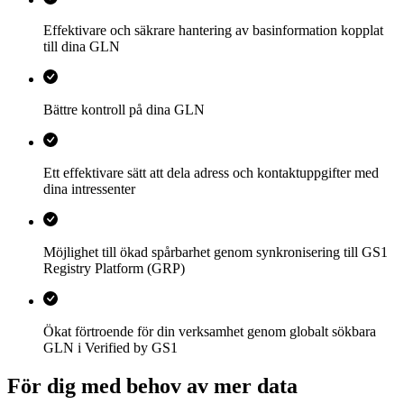
Effektivare och säkrare hantering av basinformation kopplat
till dina GLN
Bättre kontroll på dina GLN
Ett effektivare sätt att dela adress och kontaktuppgifter med
dina intressenter
Möjlighet till ökad spårbarhet genom synkronisering till GS1
Registry Platform (GRP)
Ökat förtroende för din verksamhet genom globalt sökbara
GLN i Verified by GS1
För dig med behov av mer data