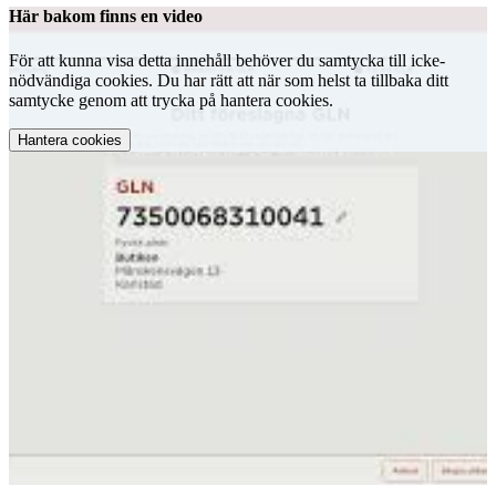
Här bakom finns en video
För att kunna visa detta innehåll behöver du samtycka till icke-
nödvändiga cookies. Du har rätt att när som helst ta tillbaka ditt
samtycke genom att trycka på hantera cookies.
Hantera cookies