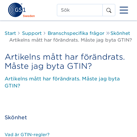
Sök
Start
Support
Branschspecifika frågor
Skönhet
Artikelns mått har förändrats. Måste jag byta GTIN?
Artikelns mått har förändrats.
Måste jag byta GTIN?
Artikelns mått har förändrats. Måste jag byta
GTIN?
Skönhet
Vad är GTIN-regler?