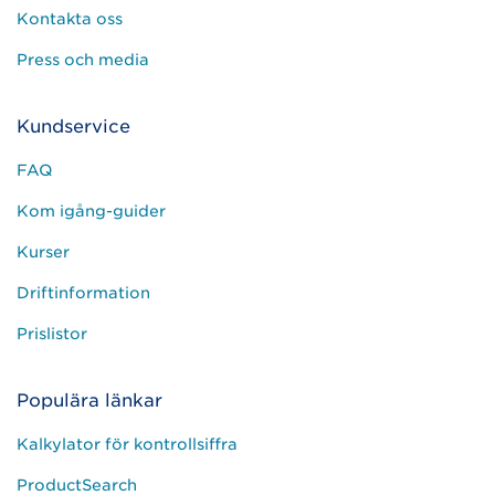
Kontakta oss
Press och media
Kundservice
FAQ
Kom igång-guider
Kurser
Driftinformation
Prislistor
Populära länkar
Kalkylator för kontrollsiffra
ProductSearch