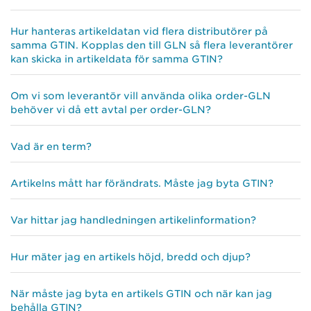
Hur hanteras artikeldatan vid flera distributörer på
samma GTIN. Kopplas den till GLN så flera leverantörer
kan skicka in artikeldata för samma GTIN?
Om vi som leverantör vill använda olika order-GLN
behöver vi då ett avtal per order-GLN?
Vad är en term?
Artikelns mått har förändrats. Måste jag byta GTIN?
Var hittar jag handledningen artikelinformation?
Hur mäter jag en artikels höjd, bredd och djup?
När måste jag byta en artikels GTIN och när kan jag
behålla GTIN?