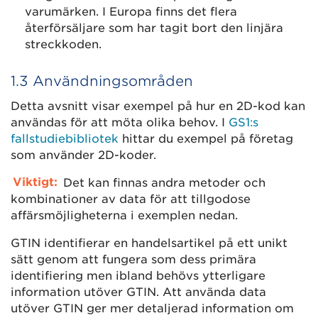
varumärken. I Europa finns det flera
återförsäljare som har tagit bort den linjära
streckkoden.
1.3 Användningsområden
Detta avsnitt visar exempel på hur en 2D-kod kan
användas för att möta olika behov. I
GS1:s
fallstudiebibliotek
hittar du exempel på företag
som använder 2D-koder.
Viktigt:
Det kan finnas andra metoder och
kombinationer av data för att tillgodose
affärsmöjligheterna i exemplen nedan.
GTIN identifierar en handelsartikel på ett unikt
sätt genom att fungera som dess primära
identifiering men ibland behövs ytterligare
information utöver GTIN. Att använda data
utöver GTIN ger mer detaljerad information om