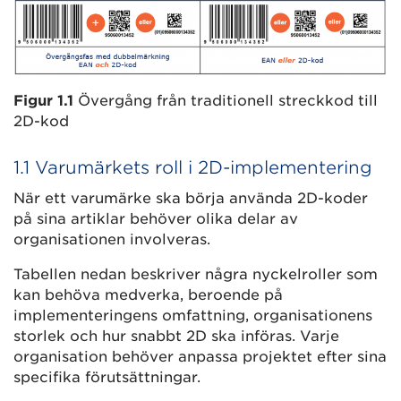
Figur 1.1
Övergång från traditionell streckkod till
2D-kod
1.1 Varumärkets roll i 2D-implementering
När ett varumärke ska börja använda 2D-koder
på sina artiklar behöver olika delar av
organisationen involveras.
Tabellen nedan beskriver några nyckelroller som
kan behöva medverka, beroende på
implementeringens omfattning, organisationens
storlek och hur snabbt 2D ska införas. Varje
organisation behöver anpassa projektet efter sina
specifika förutsättningar.