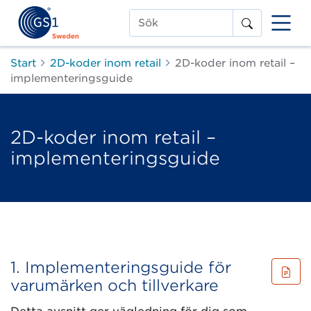
Sök
Start
2D-koder inom retail
2D-koder inom retail –
implementeringsguide
2D-koder inom retail –
implementeringsguide
1. Implementeringsguide för
varumärken och tillverkare