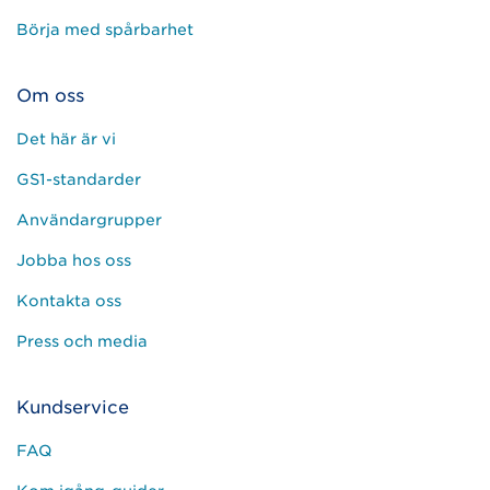
Börja med spårbarhet
Om oss
Det här är vi
GS1-standarder
Användargrupper
Jobba hos oss
Kontakta oss
Press och media
Kundservice
FAQ