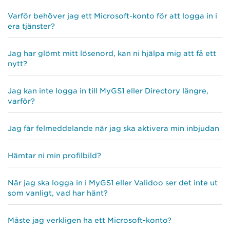
Varför behöver jag ett Microsoft-konto för att logga in i
era tjänster?
Jag har glömt mitt lösenord, kan ni hjälpa mig att få ett
nytt?
Jag kan inte logga in till MyGS1 eller Directory längre,
varför?
Jag får felmeddelande när jag ska aktivera min inbjudan
Hämtar ni min profilbild?
När jag ska logga in i MyGS1 eller Validoo ser det inte ut
som vanligt, vad har hänt?
Måste jag verkligen ha ett Microsoft-konto?