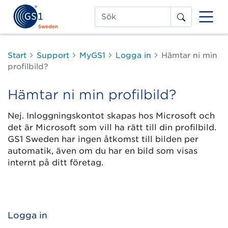
Sök
Start
Support
MyGS1
Logga in
Hämtar ni min
profilbild?
Hämtar ni min profilbild?
Nej. Inloggningskontot skapas hos Microsoft och
det är Microsoft som vill ha rätt till din profilbild.
GS1 Sweden har ingen åtkomst till bilden per
automatik, även om du har en bild som visas
internt på ditt företag.
Logga in