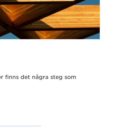
er finns det några steg som