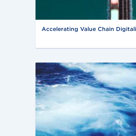
Accelerating Value Chain Digital