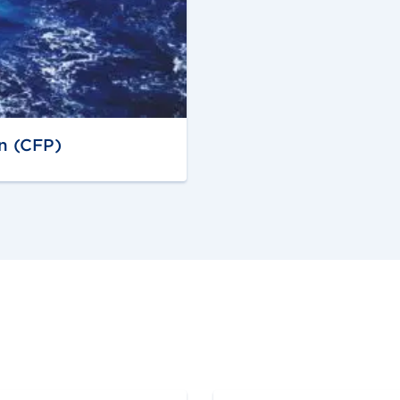
n (CFP)