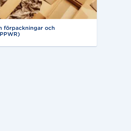
 förpackningar och
 (PPWR)