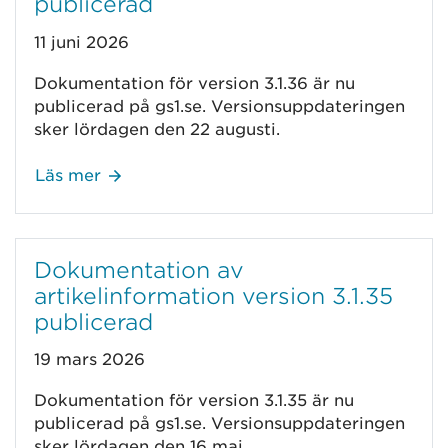
publicerad
11 juni 2026
Dokumentation för version 3.1.36 är nu
publicerad på gs1.se. Versionsuppdateringen
sker lördagen den 22 augusti.
Läs mer
Dokumentation av
artikelinformation version 3.1.35
publicerad
19 mars 2026
Dokumentation för version 3.1.35 är nu
publicerad på gs1.se. Versionsuppdateringen
sker lördagen den 16 maj.