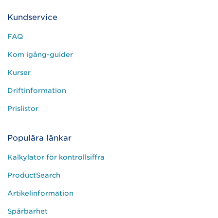
Kundservice
FAQ
Kom igång-guider
Kurser
Driftinformation
Prislistor
Populära länkar
Kalkylator för kontrollsiffra
ProductSearch
Artikelinformation
Spårbarhet