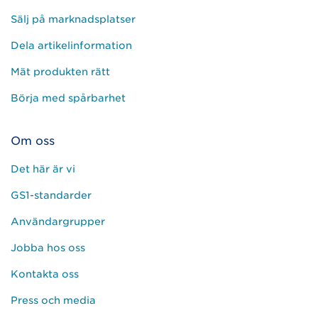
Sälj på marknadsplatser
Dela artikelinformation
Mät produkten rätt
Börja med spårbarhet
Om oss
Det här är vi
GS1-standarder
Användargrupper
Jobba hos oss
Kontakta oss
Press och media