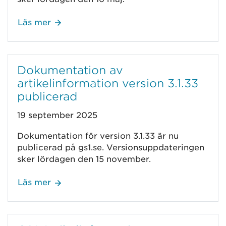
Läs mer
Dokumentation av
artikelinformation version 3.1.33
publicerad
19 september 2025
Dokumentation för version 3.1.33 är nu
publicerad på gs1.se. Versionsuppdateringen
sker lördagen den 15 november.
Läs mer