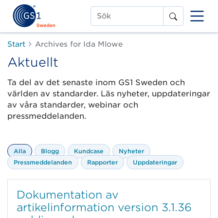
Sök
Start
Archives for Ida Mlowe
Aktuellt
Ta del av det senaste inom GS1 Sweden och
världen av standarder. Läs nyheter, uppdateringar
av våra standarder, webinar och
pressmeddelanden.
Alla
Blogg
Kundcase
Nyheter
Pressmeddelanden
Rapporter
Uppdateringar
Dokumentation av
artikelinformation version 3.1.36