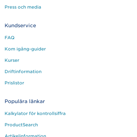
Press och media
Kundservice
FAQ
Kom igång-guider
Kurser
Driftinformation
Prislistor
Populära länkar
Kalkylator för kontrollsiffra
ProductSearch
Artikelinformation