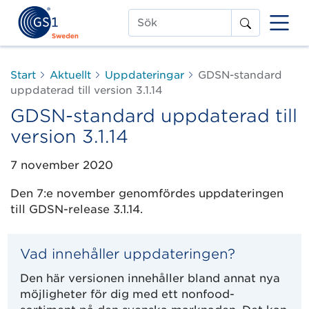
Sök
Start
Aktuellt
Uppdateringar
GDSN-standard
uppdaterad till version 3.1.14
GDSN-standard uppdaterad till
version 3.1.14
7 november 2020
Den 7:e november genomfördes uppdateringen
till GDSN-release 3.1.14.
Vad innehåller uppdateringen?
Den här versionen innehåller bland annat nya
möjligheter för dig med ett nonfood-