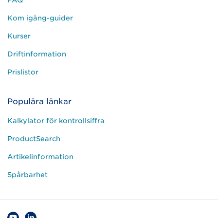
FAQ
Kom igång-guider
Kurser
Driftinformation
Prislistor
Populära länkar
Kalkylator för kontrollsiffra
ProductSearch
Artikelinformation
Spårbarhet