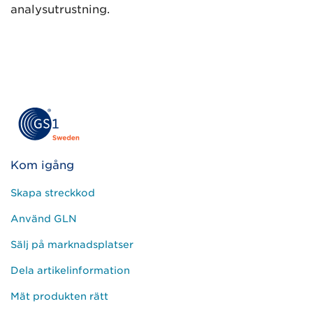
analysutrustning.
Kom igång
Skapa streckkod
Använd GLN
Sälj på marknadsplatser
Dela artikelinformation
Mät produkten rätt