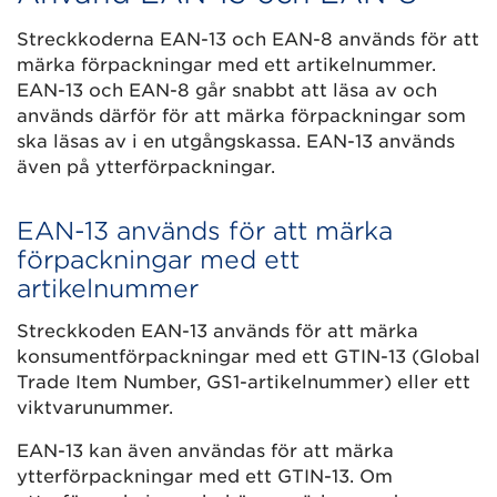
Streckkoderna EAN-13 och EAN-8 används för att
märka förpackningar med ett artikelnummer.
EAN-13 och EAN-8 går snabbt att läsa av och
används därför för att märka förpackningar som
ska läsas av i en utgångskassa. EAN-13 används
även på ytterförpackningar.
EAN-13 används för att märka
förpackningar med ett
artikelnummer
Streckkoden EAN-13 används för att märka
konsumentförpackningar med ett GTIN-13 (Global
Trade Item Number, GS1-artikelnummer) eller ett
viktvarunummer.
EAN-13 kan även användas för att märka
ytterförpackningar med ett GTIN-13. Om