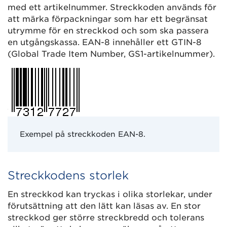
med ett artikelnummer. Streckkoden används för
att märka förpackningar som har ett begränsat
utrymme för en streckkod och som ska passera
en utgångskassa. EAN-8 innehåller ett GTIN-8
(Global Trade Item Number, GS1-artikelnummer).
Exempel på streckkoden EAN-8.
Streckkodens storlek
En streckkod kan tryckas i olika storlekar, under
förutsättning att den lätt kan läsas av. En stor
streckkod ger större streckbredd och tolerans