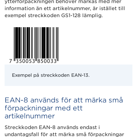
ytterförpackningen behöver märkas med mer
information än ett artikelnummer, är istället till
exempel streckkoden GS1-128 lämplig.
Exempel på streckkoden EAN-13.
EAN-8 används för att märka små
förpackningar med ett
artikelnummer
Streckkoden EAN-8 används endast i
undantagsfall för att märka små förpackningar