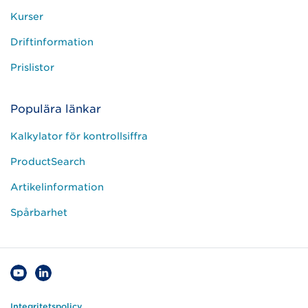
Kurser
Driftinformation
Prislistor
Populära länkar
Kalkylator för kontrollsiffra
ProductSearch
Artikelinformation
Spårbarhet
Integritetspolicy