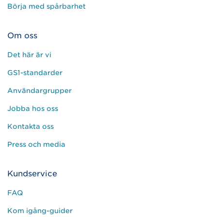
Börja med spårbarhet
Om oss
Det här är vi
GS1-standarder
Användargrupper
Jobba hos oss
Kontakta oss
Press och media
Kundservice
FAQ
Kom igång-guider