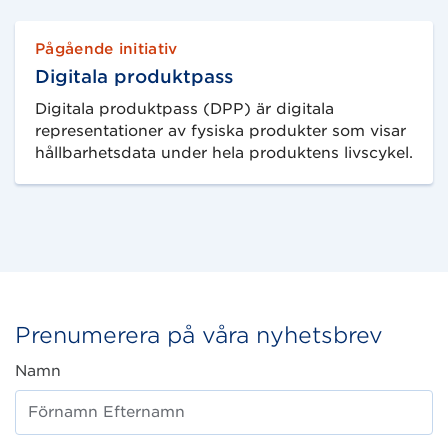
Pågående initiativ
Digitala produktpass
Digitala produktpass (DPP) är digitala
representationer av fysiska produkter som visar
hållbarhetsdata under hela produktens livscykel.
Prenumerera på våra nyhetsbrev
Namn