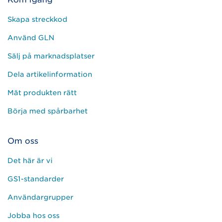
Skapa streckkod
Använd GLN
Sälj på marknadsplatser
Dela artikelinformation
Mät produkten rätt
Börja med spårbarhet
Om oss
Det här är vi
GS1-standarder
Användargrupper
Jobba hos oss