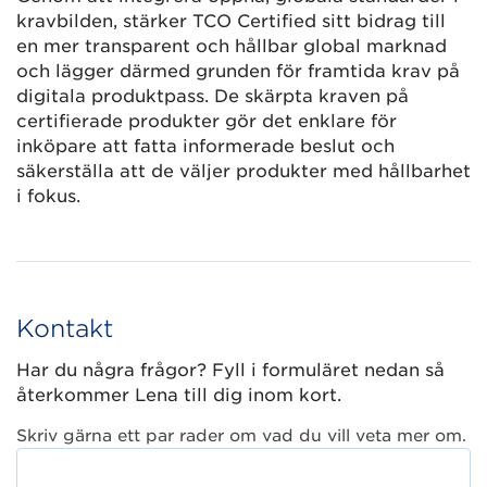
kravbilden, stärker TCO Certified sitt bidrag till
en mer transparent och hållbar global marknad
och lägger därmed grunden för framtida krav på
digitala produktpass. De skärpta kraven på
certifierade produkter gör det enklare för
inköpare att fatta informerade beslut och
säkerställa att de väljer produkter med hållbarhet
i fokus.
Kontakt
Har du några frågor? Fyll i formuläret nedan så
återkommer Lena till dig inom kort.
Skriv gärna ett par rader om vad du vill veta mer om.