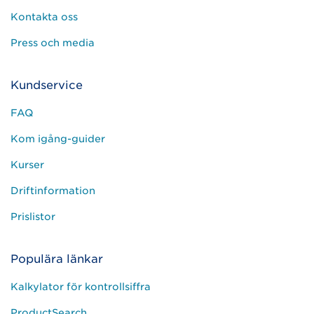
Kontakta oss
Press och media
Kundservice
FAQ
Kom igång-guider
Kurser
Driftinformation
Prislistor
Populära länkar
Kalkylator för kontrollsiffra
ProductSearch