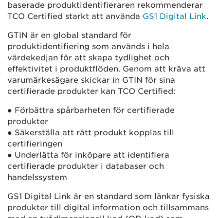
baserade produktidentifieraren rekommenderar
TCO Certified starkt att använda
GS1 Digital Link
.
GTIN är en global standard för
produktidentifiering som används i hela
värdekedjan för att skapa tydlighet och
effektivitet i produktflöden. Genom att kräva att
varumärkesägare skickar in GTIN för sina
certifierade produkter kan TCO Certified:
● Förbättra spårbarheten för certifierade
produkter
● Säkerställa att rätt produkt kopplas till
certifieringen
● Underlätta för inköpare att identifiera
certifierade produkter i databaser och
handelssystem
GS1 Digital Link är en standard som länkar fysiska
produkter till digital information och tillsammans