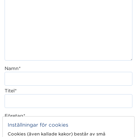
Namn*
Titel*
Företag*
Inställningar för cookies
Cookies (även kallade kakor) består av små