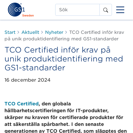
Sök
Start
Aktuellt
Nyheter
TCO Certified inför krav
på unik produktidentifiering med GS1-standarder
TCO Certified inför krav på
unik produktidentifiering med
GS1-standarder
16 december 2024
TCO Certified
, den globala
hållbarhetscertifieringen för IT-produkter,
skärper nu kraven för certifierade produkter för
att säkerställa spårbarhet. I den senaste
generationen av TCO Certified, som släpptes den