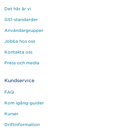
Det här är vi
GS1-standarder
Användargrupper
Jobba hos oss
Kontakta oss
Press och media
Kundservice
FAQ
Kom igång-guider
Kurser
Driftinformation