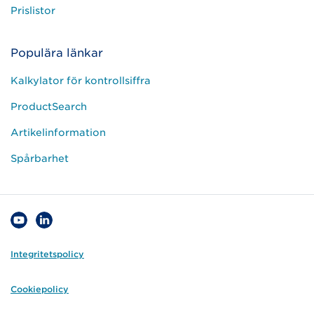
Prislistor
Populära länkar
Kalkylator för kontrollsiffra
ProductSearch
Artikelinformation
Spårbarhet
Integritetspolicy
Cookiepolicy