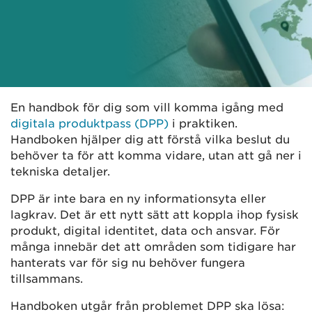
En handbok för dig som vill komma igång med
digitala produktpass (DPP)
i praktiken.
Handboken hjälper dig att förstå vilka beslut du
behöver ta för att komma vidare, utan att gå ner i
tekniska detaljer.
DPP är inte bara en ny informationsyta eller
lagkrav. Det är ett nytt sätt att koppla ihop fysisk
produkt, digital identitet, data och ansvar. För
många innebär det att områden som tidigare har
hanterats var för sig nu behöver fungera
tillsammans.
Handboken utgår från problemet DPP ska lösa: