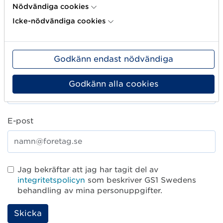
Nödvändiga cookies
Icke-nödvändiga cookies
Företag
Godkänn endast nödvändiga
Titel
Godkänn alla cookies
E-post
Jag bekräftar att jag har tagit del av
integritetspolicyn
som beskriver GS1 Swedens
behandling av mina personuppgifter.