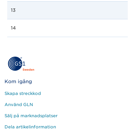
13
14
Kom igång
Skapa streckkod
Använd GLN
Sälj på marknadsplatser
Dela artikelinformation