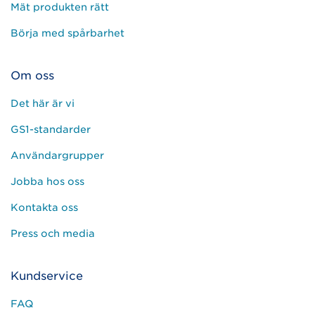
Mät produkten rätt
Börja med spårbarhet
Om oss
Det här är vi
GS1-standarder
Användargrupper
Jobba hos oss
Kontakta oss
Press och media
Kundservice
FAQ