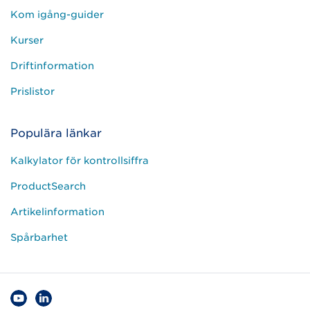
Kom igång-guider
Kurser
Driftinformation
Prislistor
Populära länkar
Kalkylator för kontrollsiffra
ProductSearch
Artikelinformation
Spårbarhet