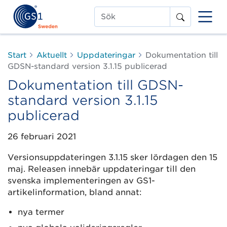
Sök
Start
Aktuellt
Uppdateringar
Dokumentation till
GDSN-standard version 3.1.15 publicerad
Dokumentation till GDSN-
standard version 3.1.15
publicerad
26 februari 2021
Versionsuppdateringen 3.1.15 sker lördagen den 15
maj. Releasen innebär uppdateringar till den
svenska implementeringen av GS1-
artikelinformation, bland annat:
nya termer