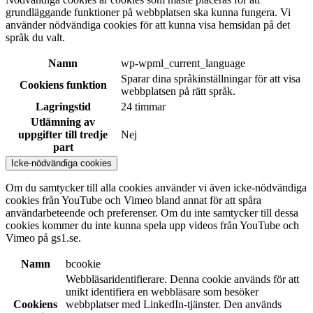
grundläggande funktioner på webbplatsen ska kunna fungera. Vi
använder nödvändiga cookies för att kunna visa hemsidan på det
språk du valt.
Namn
wp-wpml_current_language
Sparar dina språkinställningar för att visa
Cookiens funktion
webbplatsen på rätt språk.
Lagringstid
24 timmar
Utlämning av
uppgifter till tredje
Nej
part
Icke-nödvändiga cookies
Om du samtycker till alla cookies använder vi även icke-nödvändiga
cookies från YouTube och Vimeo bland annat för att spåra
användarbeteende och preferenser. Om du inte samtycker till dessa
cookies kommer du inte kunna spela upp videos från YouTube och
Vimeo på gs1.se.
Namn
bcookie
Webbläsaridentifierare. Denna cookie används för att
unikt identifiera en webbläsare som besöker
Cookiens
webbplatser med LinkedIn-tjänster. Den används