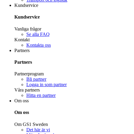
Kundservice
Kundservice
Vanliga frågor
Se alla FAQ
Kontakt
Kontakta oss
Partners
Partners
Partnerprogram
Bli partner
Logga in som partner
Våra partners
Hitta en partner
Om oss
Om oss
Om GS1 Sweden
Det här är vi