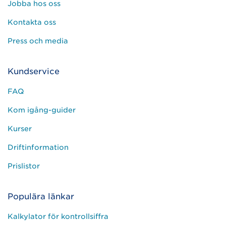
Jobba hos oss
Kontakta oss
Press och media
Kundservice
FAQ
Kom igång-guider
Kurser
Driftinformation
Prislistor
Populära länkar
Kalkylator för kontrollsiffra