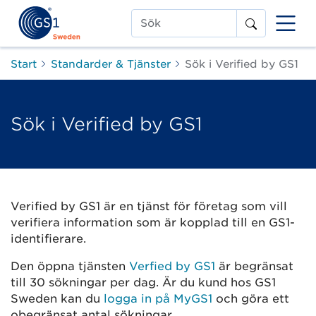
Sök
Start
Standarder & Tjänster
Sök i Verified by GS1
Sök i Verified by GS1
Verified by GS1 är en tjänst för företag som vill
verifiera information som är kopplad till en GS1-
identifierare.
Den öppna tjänsten
Verfied by GS1
är begränsat
till 30 sökningar per dag. Är du kund hos GS1
Sweden kan du
logga in på MyGS1
och göra ett
obegränsat antal sökningar.