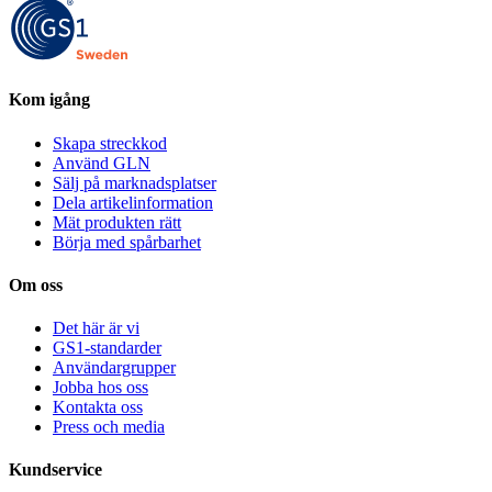
Kom igång
Skapa streckkod
Använd GLN
Sälj på marknadsplatser
Dela artikelinformation
Mät produkten rätt
Börja med spårbarhet
Om oss
Det här är vi
GS1-standarder
Användargrupper
Jobba hos oss
Kontakta oss
Press och media
Kundservice