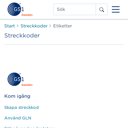
Sök
Start
Streckkoder
Etiketter
Streckkoder
Kom igång
Skapa streckkod
Använd GLN