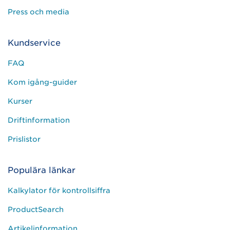
Press och media
Kundservice
FAQ
Kom igång-guider
Kurser
Driftinformation
Prislistor
Populära länkar
Kalkylator för kontrollsiffra
ProductSearch
Artikelinformation