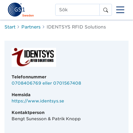
Sök
Start
Partners
IDENTSYS RFID Solutions
Telefonnummer
0708406769 eller 0701567408
Hemsida
https://www.identsys.se
Kontaktperson
Bengt Sunesson & Patrik Knopp