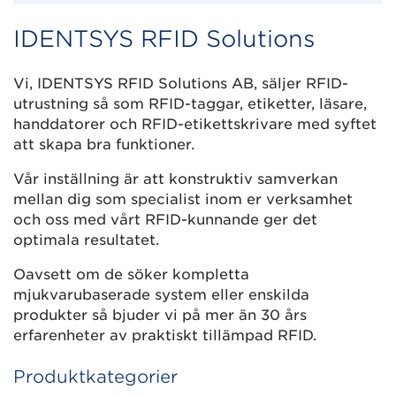
IDENTSYS RFID Solutions
Vi, IDENTSYS RFID Solutions AB, säljer RFID-
utrustning så som RFID-taggar, etiketter, läsare,
handdatorer och RFID-etikettskrivare med syftet
att skapa bra funktioner.
Vår inställning är att konstruktiv samverkan
mellan dig som specialist inom er verksamhet
och oss med vårt RFID-kunnande ger det
optimala resultatet.
Oavsett om de söker kompletta
mjukvarubaserade system eller enskilda
produkter så bjuder vi på mer än 30 års
erfarenheter av praktiskt tillämpad RFID.
Produktkategorier