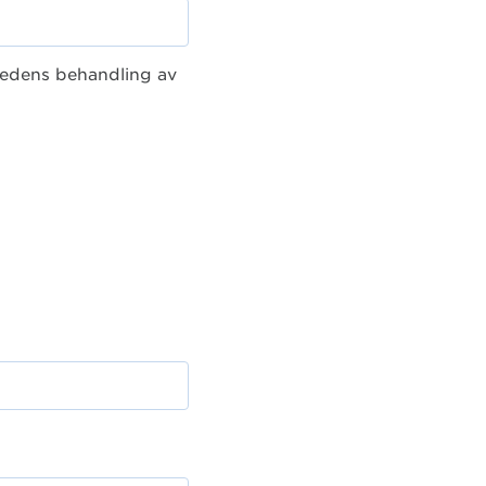
edens behandling av