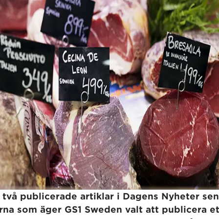
två publicerade artiklar i Dagens Nyheter sen
na som äger GS1 Sweden valt att publicera et