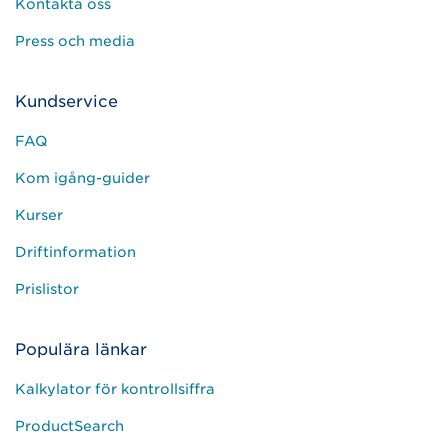
Kontakta oss
Press och media
Kundservice
FAQ
Kom igång-guider
Kurser
Driftinformation
Prislistor
Populära länkar
Kalkylator för kontrollsiffra
ProductSearch