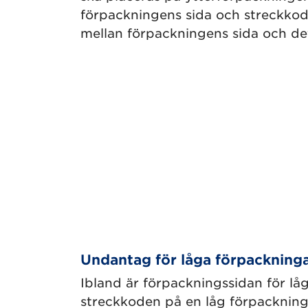
förpackningens sida och streckko
mellan förpackningens sida och de
Undantag för låga förpackning
Ibland är förpackningssidan för låg
streckkoden på en låg förpackning