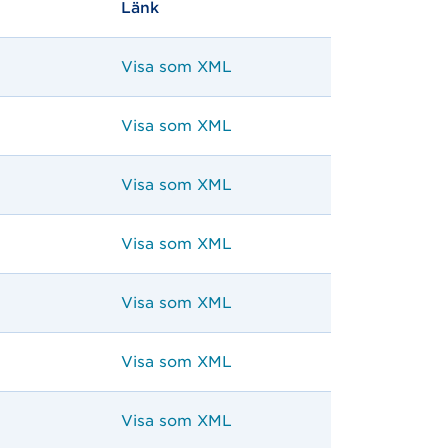
Länk
Visa som XML
Visa som XML
Visa som XML
Visa som XML
Visa som XML
Visa som XML
Visa som XML