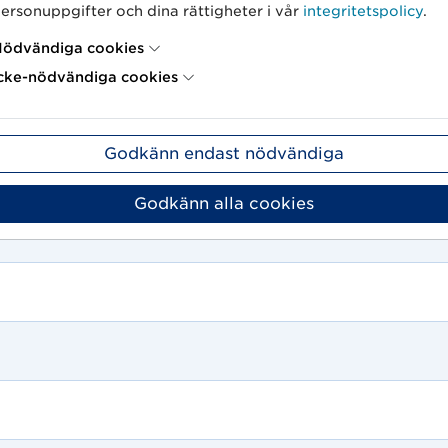
ersonuppgifter och dina rättigheter i vår
integritetspolicy
.
ödvändiga cookies
cke-nödvändiga cookies
Godkänn endast nödvändiga
Godkänn alla cookies