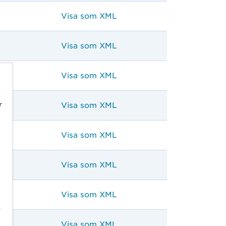
Visa som XML
Visa som XML
Visa som XML
r
Visa som XML
Visa som XML
Visa som XML
Visa som XML
r
Visa som XML