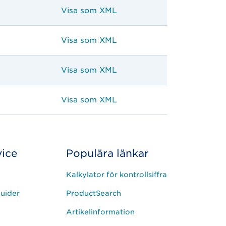
Visa som XML
Visa som XML
Visa som XML
Visa som XML
ice
Populära länkar
Kalkylator för kontrollsiffra
uider
ProductSearch
Artikelinformation