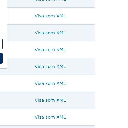
Visa som XML
Visa som XML
Visa som XML
Visa som XML
Visa som XML
Visa som XML
Visa som XML