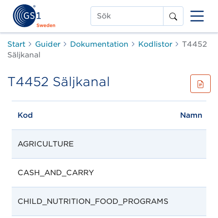
Sök
Start
Guider
Dokumentation
Kodlistor
T4452
Säljkanal
T4452 Säljkanal
Kod
Namn
AGRICULTURE
CASH_AND_CARRY
CHILD_NUTRITION_FOOD_PROGRAMS