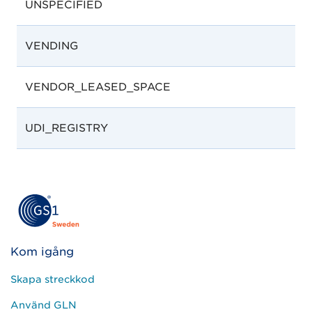
UNSPECIFIED
VENDING
VENDOR_LEASED_SPACE
UDI_REGISTRY
Kom igång
Skapa streckkod
Använd GLN