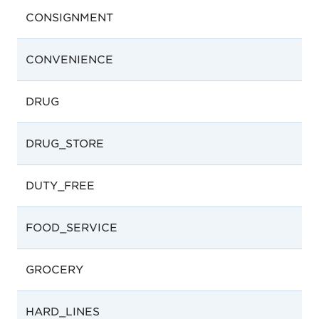
CONSIGNMENT
CONVENIENCE
DRUG
DRUG_STORE
DUTY_FREE
FOOD_SERVICE
GROCERY
HARD_LINES