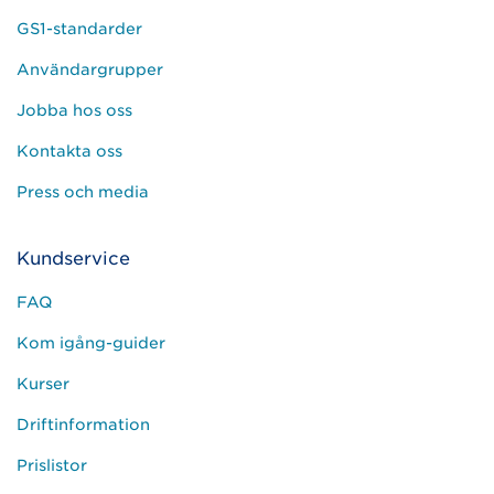
GS1-standarder
Användargrupper
Jobba hos oss
Kontakta oss
Press och media
Kundservice
FAQ
Kom igång-guider
Kurser
Driftinformation
Prislistor