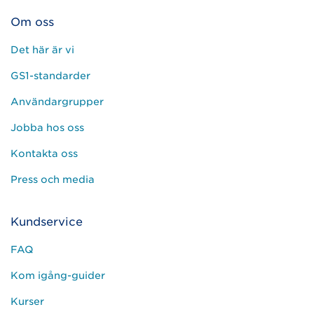
Om oss
Det här är vi
GS1-standarder
Användargrupper
Jobba hos oss
Kontakta oss
Press och media
Kundservice
FAQ
Kom igång-guider
Kurser