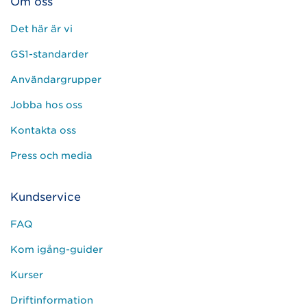
Om oss
Det här är vi
GS1-standarder
Användargrupper
Jobba hos oss
Kontakta oss
Press och media
Kundservice
FAQ
Kom igång-guider
Kurser
Driftinformation