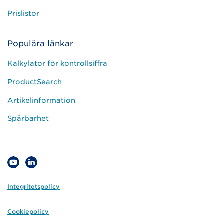
Prislistor
Populära länkar
Kalkylator för kontrollsiffra
ProductSearch
Artikelinformation
Spårbarhet
Integritetspolicy
Cookiepolicy