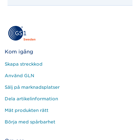
Kom igång
Skapa streckkod
Använd GLN
Sälj på marknadsplatser
Dela artikelinformation
Mät produkten rätt
Börja med spårbarhet