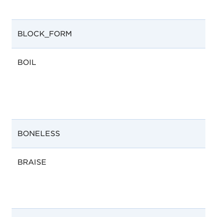
BLOCK_FORM
BOIL
BONELESS
BRAISE