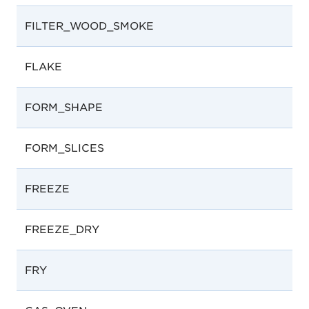
FILTER_WOOD_SMOKE
FLAKE
FORM_SHAPE
FORM_SLICES
FREEZE
FREEZE_DRY
FRY