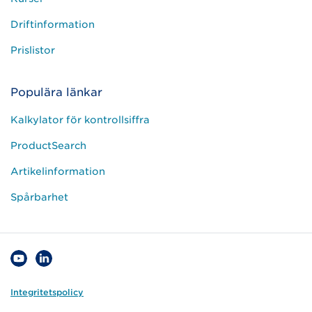
Driftinformation
Prislistor
Populära länkar
Kalkylator för kontrollsiffra
ProductSearch
Artikelinformation
Spårbarhet
Integritetspolicy