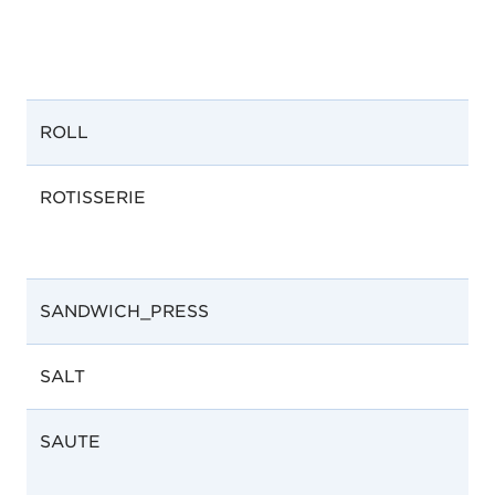
ROLL
ROTISSERIE
SANDWICH_PRESS
SALT
SAUTE