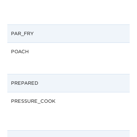
PAR_FRY
POACH
PREPARED
PRESSURE_COOK