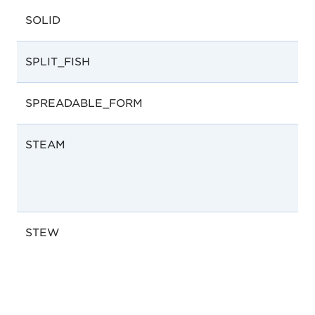
SOLID
SPLIT_FISH
SPREADABLE_FORM
STEAM
STEW