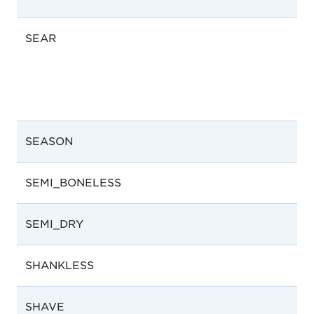
SEAR
SEASON
SEMI_BONELESS
SEMI_DRY
SHANKLESS
SHAVE