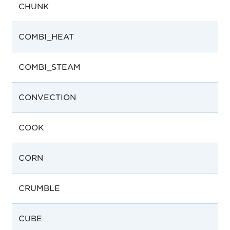
CHUNK
COMBI_HEAT
COMBI_STEAM
CONVECTION
COOK
CORN
CRUMBLE
CUBE