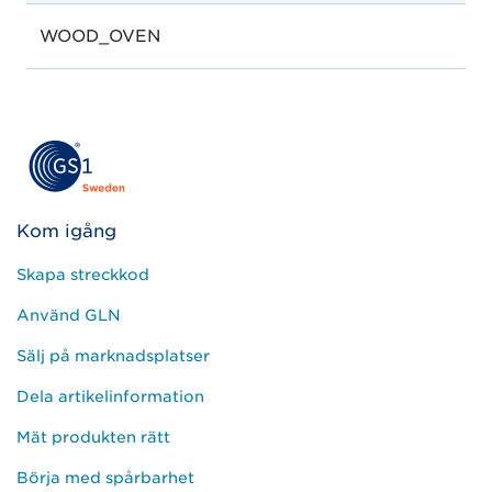
WOOD_OVEN
Kom igång
Skapa streckkod
Använd GLN
Sälj på marknadsplatser
Dela artikelinformation
Mät produkten rätt
Börja med spårbarhet