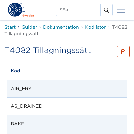
Sök
Start
Guider
Dokumentation
Kodlistor
T4082
Tillagningssätt
T4082 Tillagningssätt
Kod
AIR_FRY
AS_DRAINED
BAKE