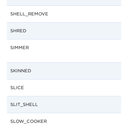
SHELL_REMOVE
SHRED
SIMMER
SKINNED
SLICE
SLIT_SHELL
SLOW_COOKER