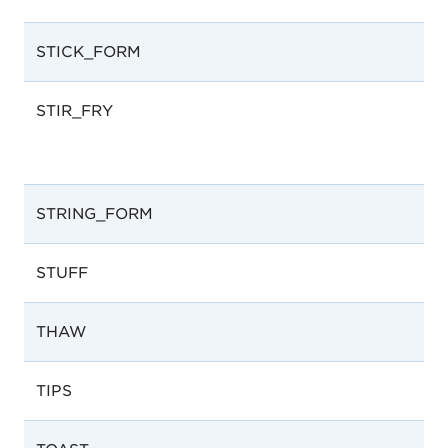
STICK_FORM
STIR_FRY
STRING_FORM
STUFF
THAW
TIPS