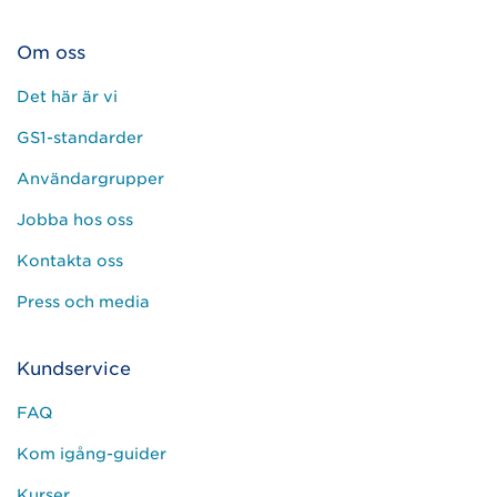
Om oss
Det här är vi
GS1-standarder
Användargrupper
Jobba hos oss
Kontakta oss
Press och media
Kundservice
FAQ
Kom igång-guider
Kurser