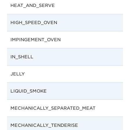
HEAT_AND_SERVE
HIGH_SPEED_OVEN
IMPINGEMENT_OVEN
IN_SHELL
JELLY
LIQUID_SMOKE
MECHANICALLY_SEPARATED_MEAT
MECHANICALLY_TENDERISE