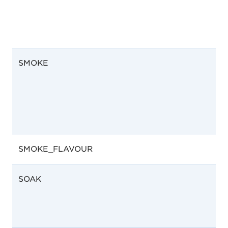
SMOKE
SMOKE_FLAVOUR
SOAK