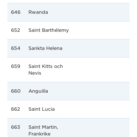
646
Rwanda
652
Saint Barthélemy
654
Sankta Helena
659
Saint Kitts och
Nevis
660
Anguilla
662
Saint Lucia
663
Saint Martin,
Frankrike