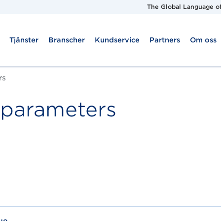
The Global Language of
Tjänster
Branscher
Kundservice
Partners
Om oss
rs
parameters