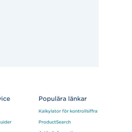
ice
Populära länkar
Kalkylator för kontrollsiffra
uider
ProductSearch