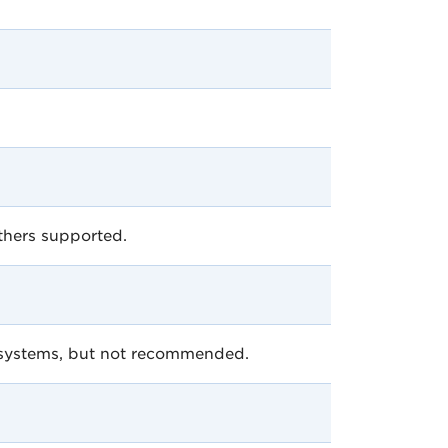
thers supported.
y systems, but not recommended.