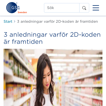
Sök
Start
3 anledningar varför 2D-koden är framtiden
3 anledningar varför 2D-koden
är framtiden